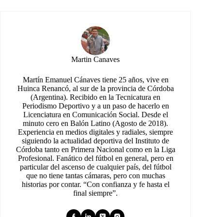
Martin Canaves
Martín Emanuel Cánaves tiene 25 años, vive en
Huinca Renancó, al sur de la provincia de Córdoba
(Argentina). Recibido en la Tecnicatura en
Periodismo Deportivo y a un paso de hacerlo en
Licenciatura en Comunicación Social. Desde el
minuto cero en Balón Latino (Agosto de 2018).
Experiencia en medios digitales y radiales, siempre
siguiendo la actualidad deportiva del Instituto de
Córdoba tanto en Primera Nacional como en la Liga
Profesional. Fanático del fútbol en general, pero en
particular del ascenso de cualquier país, del fútbol
que no tiene tantas cámaras, pero con muchas
historias por contar. “Con confianza y fe hasta el
final siempre”.