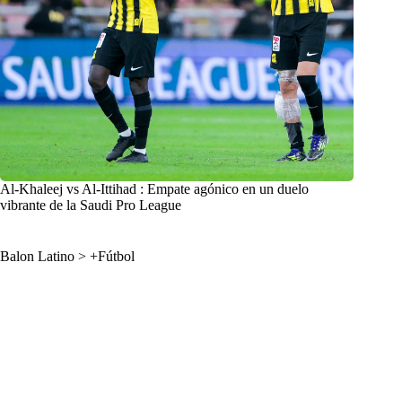
Al-Khaleej vs Al-Ittihad : Empate agónico en un duelo
vibrante de la Saudi Pro League
Balon Latino
>
+Fútbol