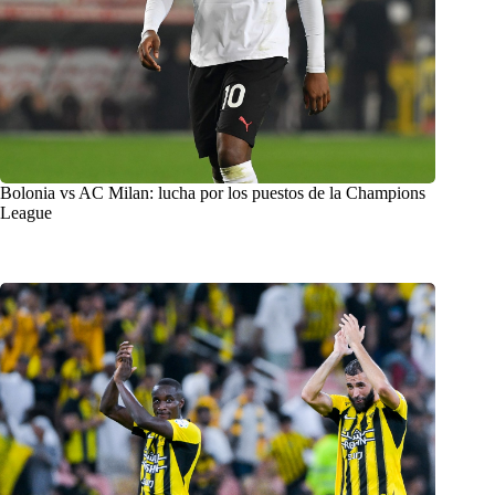
Bolonia vs AC Milan: lucha por los puestos de la Champions
League