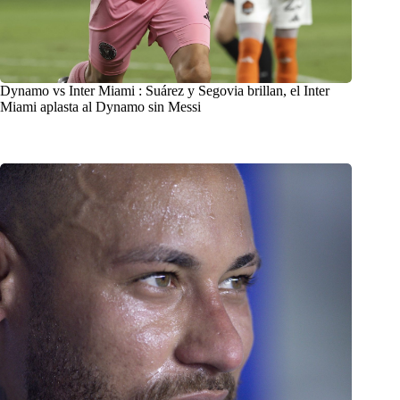
Dynamo vs Inter Miami : Suárez y Segovia brillan, el Inter
Miami aplasta al Dynamo sin Messi