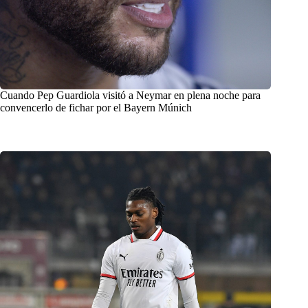
Cuando Pep Guardiola visitó a Neymar en plena noche para
convencerlo de fichar por el Bayern Múnich