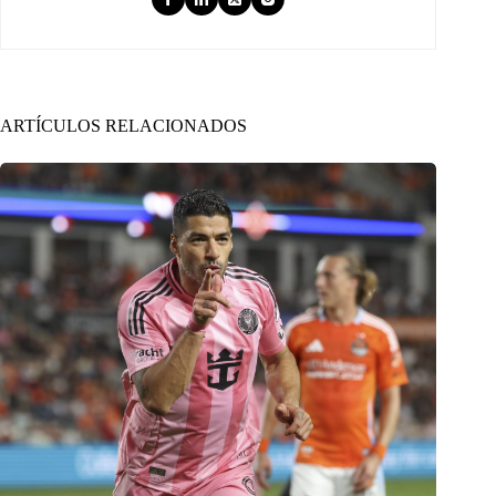
ARTÍCULOS RELACIONADOS