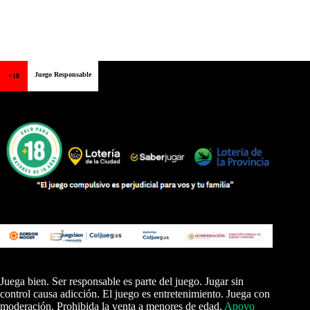
Juego Responsable
+18
Juega bien. Ser responsable es parte del juego. Jugar sin
control causa adicción. El juego es entretenimiento. Juega con
moderación. Prohibida la venta a menores de edad.
Apoyo