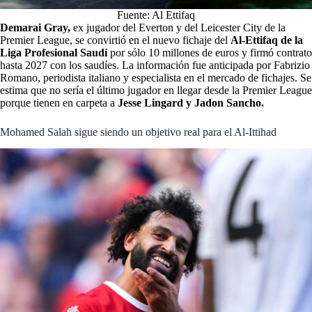
Fuente: Al Ettifaq
Demarai Gray,
ex jugador del Everton y del Leicester City de la
Premier League, se convirtió en el nuevo fichaje del
Al-Ettifaq de la
Liga Profesional Saudí
por sólo 10 millones de euros y firmó contrato
hasta 2027 con los saudíes. La información fue anticipada por Fabrizio
Romano, periodista italiano y especialista en el mercado de fichajes. Se
estima que no sería el último jugador en llegar desde la Premier League
porque tienen en carpeta a
Jesse Lingard y Jadon Sancho.
Mohamed Salah sigue siendo un objetivo real para el Al-Ittihad