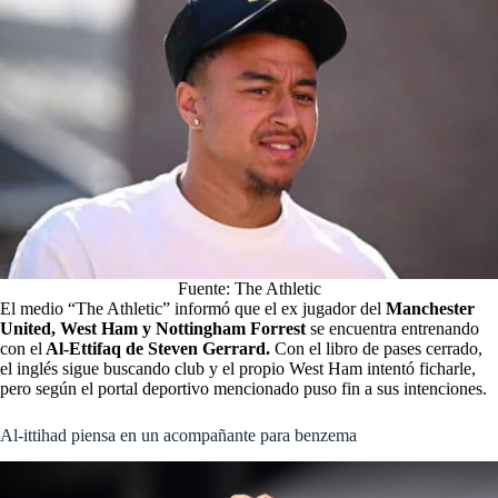
Fuente: The Athletic
El medio “The Athletic” informó que el ex jugador del
Manchester
United, West Ham y Nottingham Forrest
se encuentra entrenando
con el
Al-Ettifaq de Steven Gerrard.
Con el libro de pases cerrado,
el inglés sigue buscando club y el propio West Ham intentó ficharle,
pero según el portal deportivo mencionado puso fin a sus intenciones.
Al-ittihad piensa en un acompañante para benzema