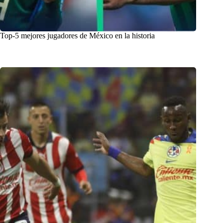
Top-5 mejores jugadores de México en la historia