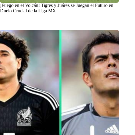
¡Fuego en el Volcán! Tigres y Juárez se Juegan el Futuro en
Duelo Crucial de la Liga MX