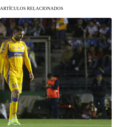
ARTÍCULOS RELACIONADOS