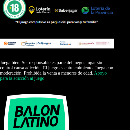
Juega bien. Ser responsable es parte del juego. Jugar sin
control causa adicción. El juego es entretenimiento. Juega con
moderación. Prohibida la venta a menores de edad.
Apoyo
para la adicción al juego
.