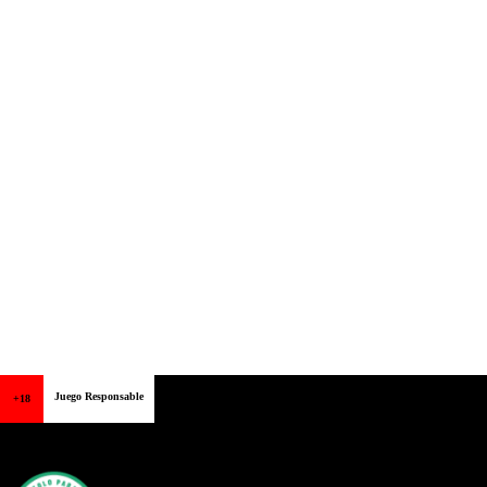
Juego Responsable
+18