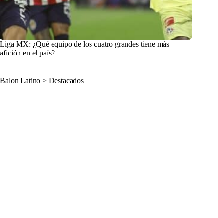
Liga MX: ¿Qué equipo de los cuatro grandes tiene más
afición en el país?
Balon Latino
>
Destacados