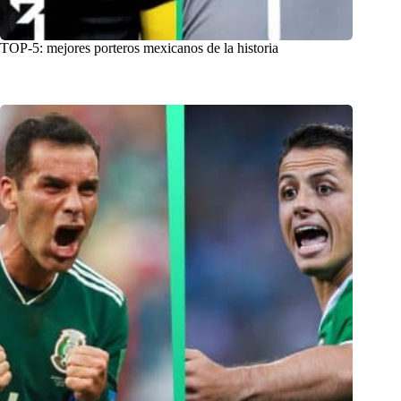
TOP-5: mejores porteros mexicanos de la historia