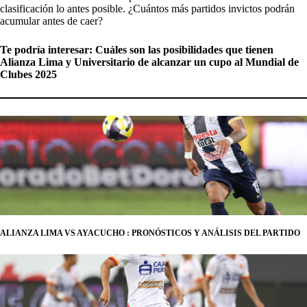
clasificación lo antes posible. ¿Cuántos más partidos invictos podrán
acumular antes de caer?
Te podría interesar:
Cuáles son las posibilidades que tienen
Alianza Lima y Universitario de alcanzar un cupo al Mundial de
Clubes 2025
ALIANZA LIMA VS AYACUCHO : PRONÓSTICOS Y ANÁLISIS DEL PARTIDO