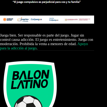
Juega bien. Ser responsable es parte del juego. Jugar sin
control causa adicción. El juego es entretenimiento. Juega con
moderación. Prohibida la venta a menores de edad.
Apoyo
para la adicción al juego
.