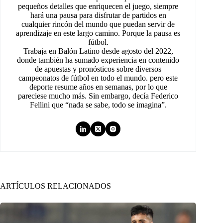
pequeños detalles que enriquecen el juego, siempre
hará una pausa para disfrutar de partidos en
cualquier rincón del mundo que puedan servir de
aprendizaje en este largo camino. Porque la pausa es
fútbol.
Trabaja en Balón Latino desde agosto del 2022,
donde también ha sumado experiencia en contenido
de apuestas y pronósticos sobre diversos
campeonatos de fútbol en todo el mundo. pero este
deporte resume años en semanas, por lo que
pareciese mucho más. Sin embargo, decía Federico
Fellini que “nada se sabe, todo se imagina”.
ARTÍCULOS RELACIONADOS