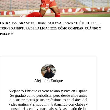
ENTRADAS PARA SPORT HUANCAYO VS ALIANZA ATLÉTICO POR EL
TORNEO APERTURA DE LA LIGA 1 2025: CÓMO COMPRAR, CUÁNDO Y
PRECIOS
Alejandro Enrique
Alejandro Enrique es venezolano y vive en España.
Se graduó como periodista, pero desde años antes
dio sus primeros pasos profesionales en el área del
videoanálisis y el scouting, trabajando con clubes y
consultorías en diversos países. Apasionado de los