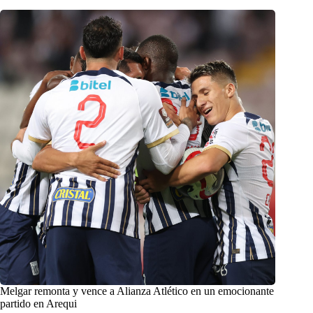
Melgar remonta y vence a Alianza Atlético en un emocionante
partido en Arequi