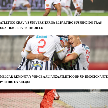
ATLÉTICO GRAU VS UNIVERSITARIO: EL PARTIDO SUSPENDIDO TRAS
UNA TRAGEDIA EN TRUJILLO
MELGAR REMONTA Y VENCE A ALIANZA ATLÉTICO EN UN EMOCIONANTE
PARTIDO EN AREQUI