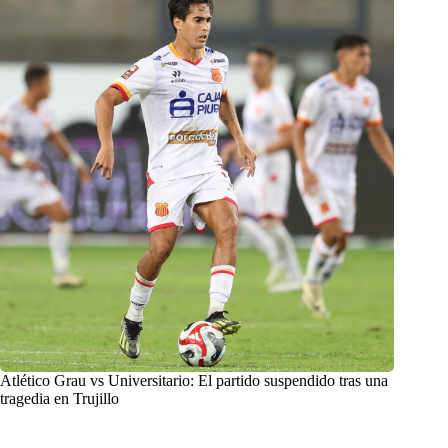
Atlético Grau vs Universitario: El partido suspendido tras una
tragedia en Trujillo