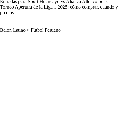
Entradas para Sport Huancayo vs Alianza Atlético por el
Torneo Apertura de la Liga 1 2025: cómo comprar, cuándo y
precios
Balon Latino
>
Fútbol Peruano