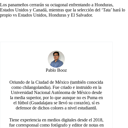
Los panameños cerrarán su octagonal enfrentando a Honduras,
Estados Unidos y Canadá, mientras que la selección del ‘Tata’ hará lo
propio vs Estados Unidos, Honduras y El Salvador.
Pablo Booz
Oriundo de la Ciudad de México (también conocida
como chilangolandia). Fue criado e instruido en la
Universidad Nacional Autónoma de México desde
la media superior, por lo que aunque no es Puma en
el fútbol (Guadalajara se llevó su corazón), sí es
defensor de dichos colores a nivel estudiantil.
Tiene experiencia en medios digitales desde el 2018,
fue corresponsal como fotógrafo y editor de notas en