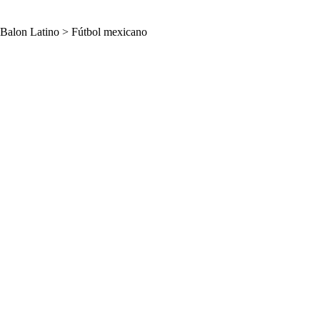
Balon Latino
>
Fútbol mexicano