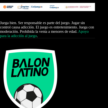
Juega bien. Ser responsable es parte del juego. Jugar sin
control causa adicción. El juego es entretenimiento. Juega con
moderación. Prohibida la venta a menores de edad.
Apoyo
para la adicción al juego
.