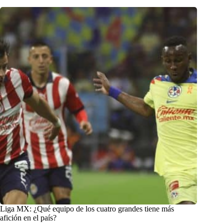
Liga MX: ¿Qué equipo de los cuatro grandes tiene más
afición en el país?