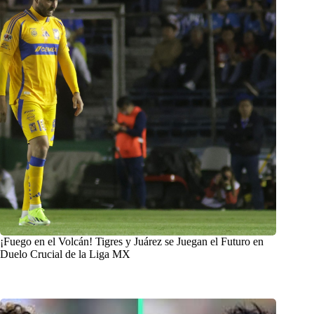
¡Fuego en el Volcán! Tigres y Juárez se Juegan el Futuro en
Duelo Crucial de la Liga MX