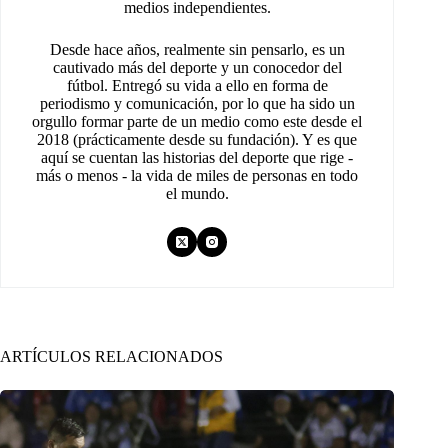
medios independientes.
Desde hace años, realmente sin pensarlo, es un
cautivado más del deporte y un conocedor del
fútbol. Entregó su vida a ello en forma de
periodismo y comunicación, por lo que ha sido un
orgullo formar parte de un medio como este desde el
2018 (prácticamente desde su fundación). Y es que
aquí se cuentan las historias del deporte que rige -
más o menos - la vida de miles de personas en todo
el mundo.
ARTÍCULOS RELACIONADOS