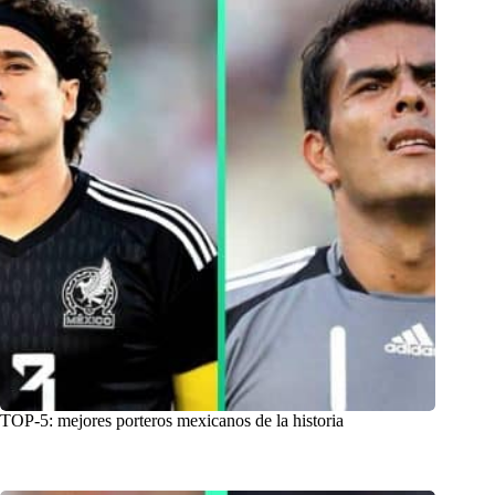
TOP-5: mejores porteros mexicanos de la historia