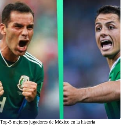
Top-5 mejores jugadores de México en la historia