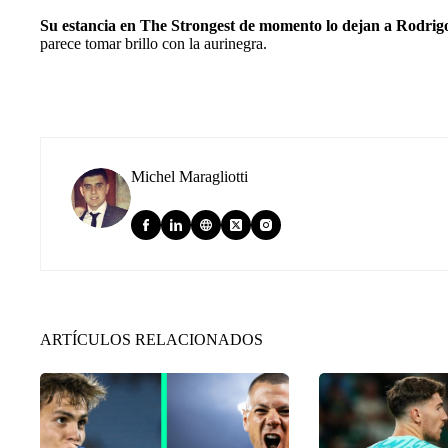
Su estancia en The Strongest de momento lo dejan a Rodrigo 
parece tomar brillo con la aurinegra.
Michel Maragliotti
ARTÍCULOS RELACIONADOS