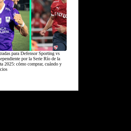
radas para Defensor Sporting vs
ependiente por la Serie Río de la
ta 2025: cómo comprar, cuándo y
cios