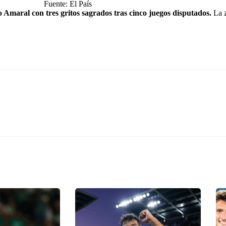
Fuente: El País
Amaral con tres gritos sagrados tras cinco juegos disputados.
La z