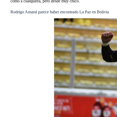
como a cualquiera, pero desde muy chico.
Rodrigo Amaral parece haber encontrado La Paz en Bolivia