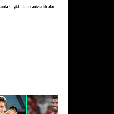
urda surgida de la cantera tricolor