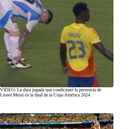
VIDEO: La dura jugada que condicionó la presencia de
Lionel Messi en la final de la Copa América 2024