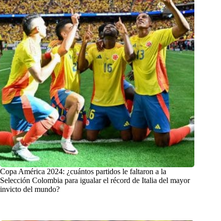
Copa América 2024: ¿cuántos partidos le faltaron a la
Selección Colombia para igualar el récord de Italia del mayor
invicto del mundo?