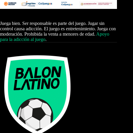
Juega bien. Ser responsable es parte del juego. Jugar sin
control causa adicción. El juego es entretenimiento. Juega con
moderación. Prohibida la venta a menores de edad.
Apoyo
para la adicción al juego
.