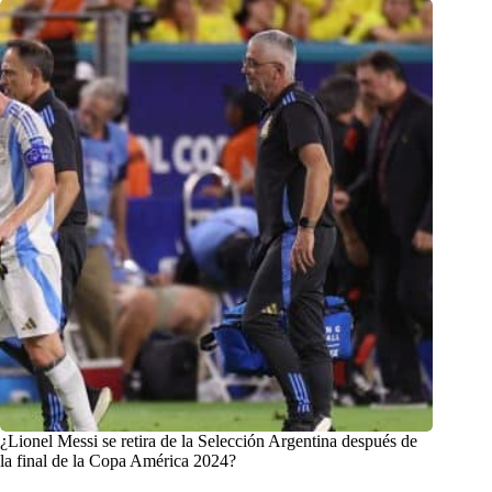
¿Lionel Messi se retira de la Selección Argentina después de
la final de la Copa América 2024?