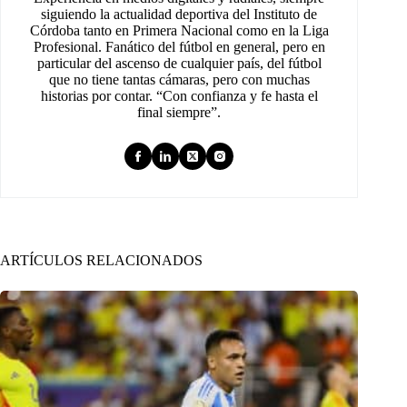
siguiendo la actualidad deportiva del Instituto de
Córdoba tanto en Primera Nacional como en la Liga
Profesional. Fanático del fútbol en general, pero en
particular del ascenso de cualquier país, del fútbol
que no tiene tantas cámaras, pero con muchas
historias por contar. “Con confianza y fe hasta el
final siempre”.
ARTÍCULOS RELACIONADOS