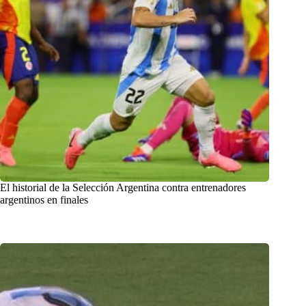
El historial de la Selección Argentina contra entrenadores
argentinos en finales