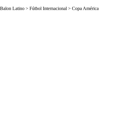
Balon Latino
>
Fútbol Internacional
>
Copa América