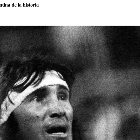
tina de la historia