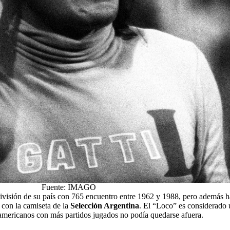
Fuente: IMAGO
 División de su país con 765 encuentro entre 1962 y 1988, pero además 
 con la camiseta de la
Selección Argentina
. El “Loco” es considerado
damericanos con más partidos jugados no podía quedarse afuera.