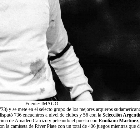
Fuente: IMAGO
773)
y se mete en el selecto grupo de los mejores arqueros sudamerican
disputó 736 encuentros a nivel de clubes y 56 con la
Selección Argenti
encima de Amadeo Carrizo y peleando el puesto con
Emiliano Martínez
on la camiseta de River Plate con un total de 406 juegos mientras que 