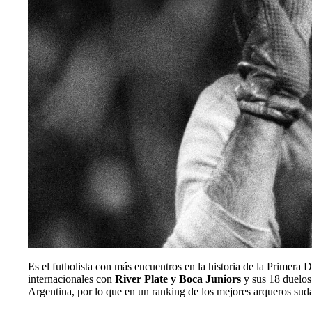
Es el futbolista con más encuentros en la historia de la Primera
internacionales con
River Plate y Boca Juniors
y sus 18 duelos
Argentina, por lo que en un ranking de los mejores arqueros su