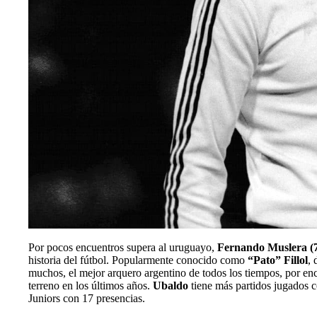
Por pocos encuentros supera al uruguayo,
Fernando Muslera (
historia del fútbol. Popularmente conocido como
“Pato” Fillol
, 
muchos, el mejor arquero argentino de todos los tiempos, por 
terreno en los últimos años.
Ubaldo
tiene más partidos jugados c
Juniors con 17 presencias.