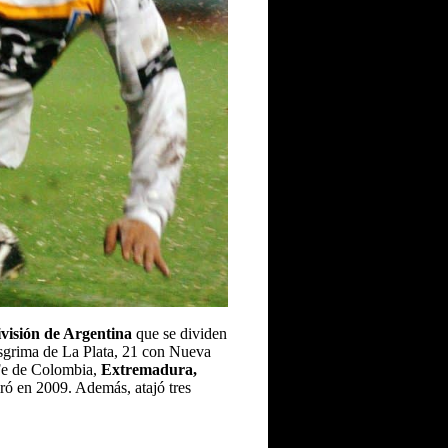
visión de Argentina
que se dividen
sgrima de La Plata, 21 con Nueva
 Fe de Colombia,
Extremadura,
ró en 2009. Además, atajó tres