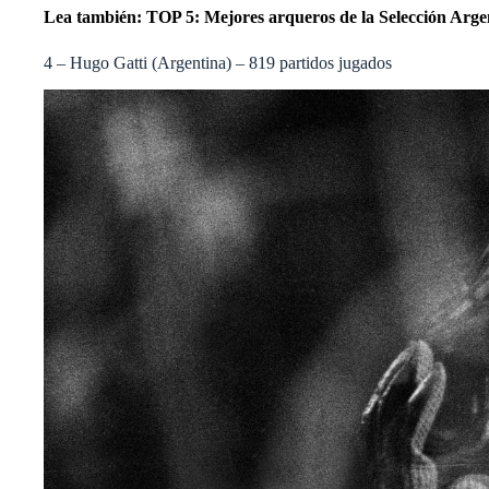
Lea también:
TOP 5: Mejores arqueros de la Selección Argen
4 – Hugo Gatti (Argentina) – 819 partidos jugados