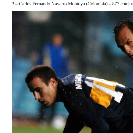
3 – Carlos Fernando Navarro Montoya (Colombia) – 877 cotejo