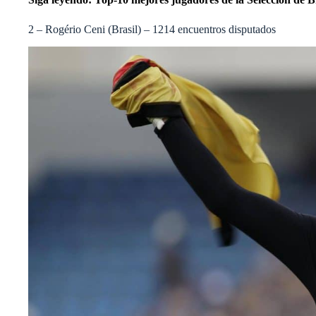
2 – Rogério Ceni (Brasil) – 1214 encuentros disputados