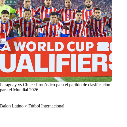
Paraguay vs Chile : Pronóstico para el partido de clasificación
para el Mundial 2026
Balon Latino
>
Fútbol Internacional