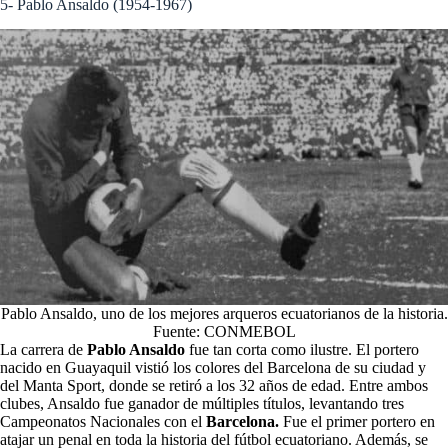
5- Pablo Ansaldo (1954-1967)
Pablo Ansaldo, uno de los mejores arqueros ecuatorianos de la historia.
Fuente: CONMEBOL
La carrera de
Pablo Ansaldo
fue tan corta como ilustre. El portero
nacido en Guayaquil vistió los colores del Barcelona de su ciudad y
del Manta Sport, donde se retiró a los 32 años de edad. Entre ambos
clubes, Ansaldo fue ganador de múltiples títulos, levantando tres
Campeonatos Nacionales con el
Barcelona.
Fue el primer portero en
atajar un penal en toda la historia del fútbol ecuatoriano. Además, se