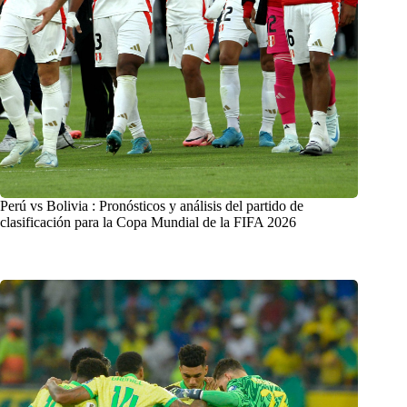
Perú vs Bolivia : Pronósticos y análisis del partido de
clasificación para la Copa Mundial de la FIFA 2026