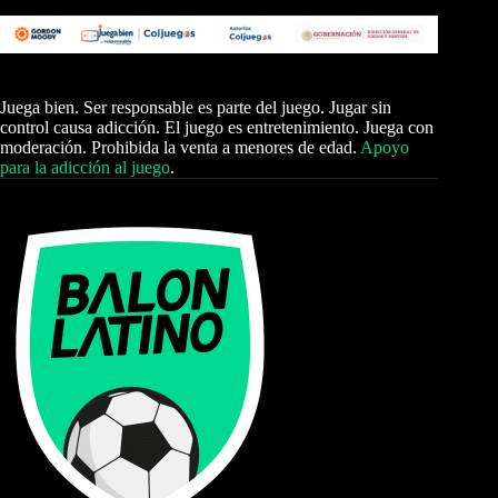
Juega bien. Ser responsable es parte del juego. Jugar sin
control causa adicción. El juego es entretenimiento. Juega con
moderación. Prohibida la venta a menores de edad.
Apoyo
para la adicción al juego
.