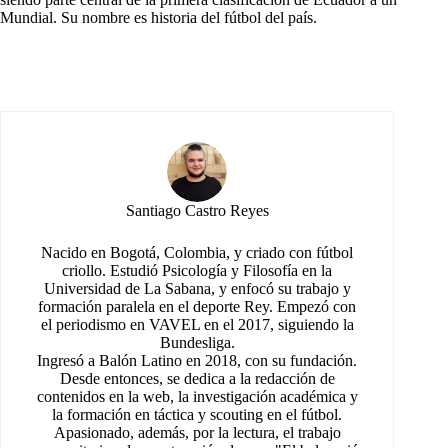
Mundial. Su nombre es historia del fútbol del país.
Santiago Castro Reyes
Nacido en Bogotá, Colombia, y criado con fútbol
criollo. Estudió Psicología y Filosofía en la
Universidad de La Sabana, y enfocó su trabajo y
formación paralela en el deporte Rey. Empezó con
el periodismo en VAVEL en el 2017, siguiendo la
Bundesliga.
Ingresó a Balón Latino en 2018, con su fundación.
Desde entonces, se dedica a la redacción de
contenidos en la web, la investigación académica y
la formación en táctica y scouting en el fútbol.
Apasionado, además, por la lectura, el trabajo