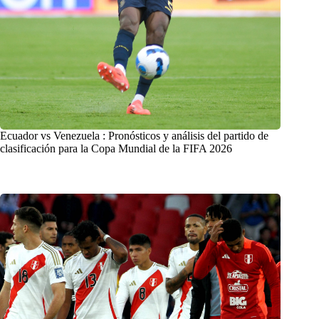
Ecuador vs Venezuela : Pronósticos y análisis del partido de
clasificación para la Copa Mundial de la FIFA 2026