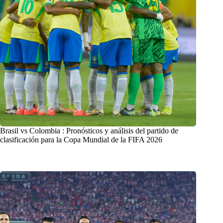
Brasil vs Colombia : Pronósticos y análisis del partido de
clasificación para la Copa Mundial de la FIFA 2026