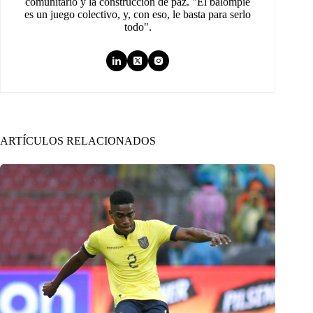
comunitario y la construcción de paz. "El balompié
es un juego colectivo, y, con eso, le basta para serlo
todo".
ARTÍCULOS RELACIONADOS