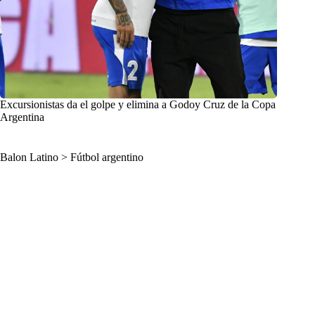
Excursionistas da el golpe y elimina a Godoy Cruz de la Copa
Argentina
Balon Latino
>
Fútbol argentino