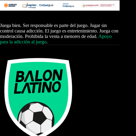
Juega bien. Ser responsable es parte del juego. Jugar sin
control causa adicción. El juego es entretenimiento. Juega con
moderación. Prohibida la venta a menores de edad.
Apoyo
para la adicción al juego
.