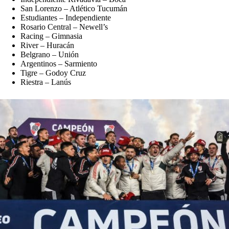
San Lorenzo – Atlético Tucumán
Estudiantes – Independiente
Rosario Central – Newell’s
Racing – Gimnasia
River – Huracán
Belgrano – Unión
Argentinos – Sarmiento
Tigre – Godoy Cruz
Riestra – Lanús