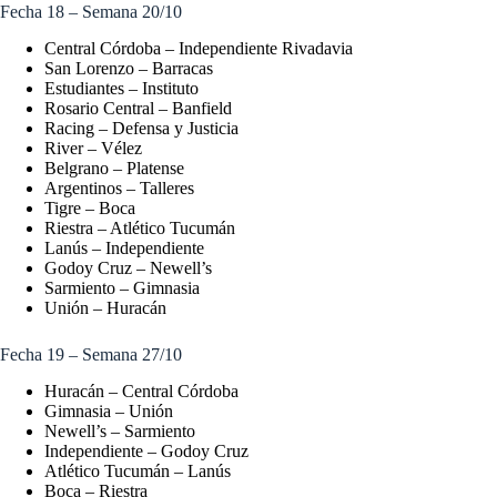
Fecha 18 – Semana 20/10
Central Córdoba – Independiente Rivadavia
San Lorenzo – Barracas
Estudiantes – Instituto
Rosario Central – Banfield
Racing – Defensa y Justicia
River – Vélez
Belgrano – Platense
Argentinos – Talleres
Tigre – Boca
Riestra – Atlético Tucumán
Lanús – Independiente
Godoy Cruz – Newell’s
Sarmiento – Gimnasia
Unión – Huracán
Fecha 19 – Semana 27/10
Huracán – Central Córdoba
Gimnasia – Unión
Newell’s – Sarmiento
Independiente – Godoy Cruz
Atlético Tucumán – Lanús
Boca – Riestra