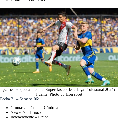
¿Quién se quedará con el Superclásico de la Liga Profesional 2024?
Fuente: Photo by Icon sport
Fecha 21 – Semana 06/11
Gimnasia – Central Córdoba
Newell’s – Huracán
Independiente – Unión