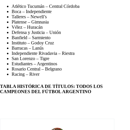
Atlético Tucumán – Central Córdoba
Boca – Independiente
Talleres – Newell’s
Platense – Gimnasia
Vélez – Huracán
Defensa y Justicia – Unión
Banfield – Sarmiento
Instituto – Godoy Cruz
Barracas – Lanús
Independiente Rivadavia – Riestra
San Lorenzo – Tigre
Estudiantes – Argentinos
Rosario Central – Belgrano
Racing – River
TABLA HISTÓRICA DE TÍTULOS: TODOS LOS
CAMPEONES DEL FÚTBOL ARGENTINO