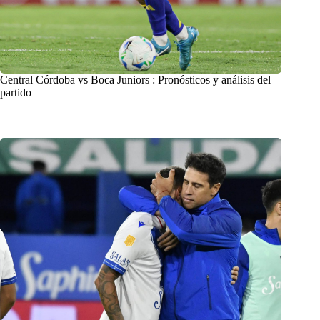
Central Córdoba vs Boca Juniors : Pronósticos y análisis del
partido