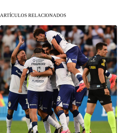
ARTÍCULOS RELACIONADOS