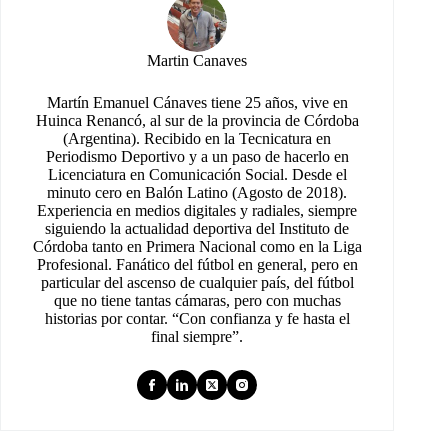
Martin Canaves
Martín Emanuel Cánaves tiene 25 años, vive en
Huinca Renancó, al sur de la provincia de Córdoba
(Argentina). Recibido en la Tecnicatura en
Periodismo Deportivo y a un paso de hacerlo en
Licenciatura en Comunicación Social. Desde el
minuto cero en Balón Latino (Agosto de 2018).
Experiencia en medios digitales y radiales, siempre
siguiendo la actualidad deportiva del Instituto de
Córdoba tanto en Primera Nacional como en la Liga
Profesional. Fanático del fútbol en general, pero en
particular del ascenso de cualquier país, del fútbol
que no tiene tantas cámaras, pero con muchas
historias por contar. “Con confianza y fe hasta el
final siempre”.