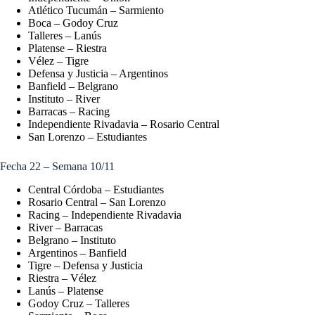
Atlético Tucumán – Sarmiento
Boca – Godoy Cruz
Talleres – Lanús
Platense – Riestra
Vélez – Tigre
Defensa y Justicia – Argentinos
Banfield – Belgrano
Instituto – River
Barracas – Racing
Independiente Rivadavia – Rosario Central
San Lorenzo – Estudiantes
Fecha 22 – Semana 10/11
Central Córdoba – Estudiantes
Rosario Central – San Lorenzo
Racing – Independiente Rivadavia
River – Barracas
Belgrano – Instituto
Argentinos – Banfield
Tigre – Defensa y Justicia
Riestra – Vélez
Lanús – Platense
Godoy Cruz – Talleres