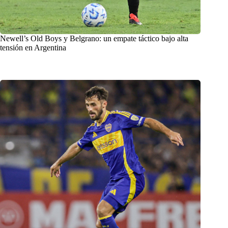
Newell’s Old Boys y Belgrano: un empate táctico bajo alta
tensión en Argentina