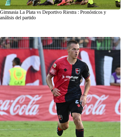
Gimnasia La Plata vs Deportivo Riestra : Pronósticos y
análisis del partido