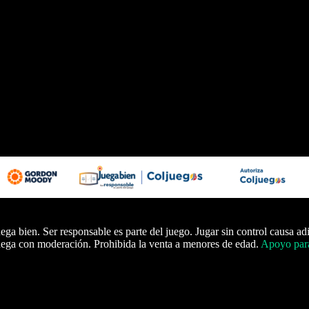
ega bien. Ser responsable es parte del juego. Jugar sin control causa ad
ega con moderación. Prohibida la venta a menores de edad.
Apoyo para