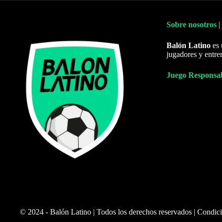
Sobre nosotros
|
Balón Latino
es 
jugadores y entre
Juego Responsa
© 2024 - Balón Latino | Todos los derechos reservados |
Condici