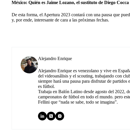
México: Quién es Jaime Lozano, el sustituto de Diego Cocca
De esta forma, el Apertura 2023 contará con una pausa que pued
y, por ende, interesante de cara a las próximas fechas.
Alejandro Enrique
Alejandro Enrique es venezolano y vive en España.
del videoanálisis y el scouting, trabajando con cl
siempre hará una pausa para disfrutar de partidos
es fútbol.
Trabaja en Balón Latino desde agosto del 2022, d
campeonatos de fútbol en todo el mundo. pero est
Fellini que “nada se sabe, todo se imagina”.