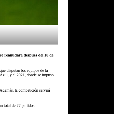
se reanudará después del 18 de
que disputan los equipos de la
Azul, y el 2021, donde se impuso
 Además, la competición servirá
n total de 77 partidos.