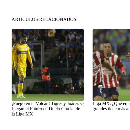
ARTÍCULOS RELACIONADOS
¡Fuego en el Volcán! Tigres y Juárez se
Liga MX: ¿Qué equi
Juegan el Futuro en Duelo Crucial de
grandes tiene más af
la Liga MX