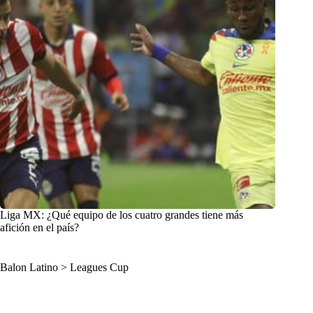
Liga MX: ¿Qué equipo de los cuatro grandes tiene más
afición en el país?
Balon Latino
>
Leagues Cup