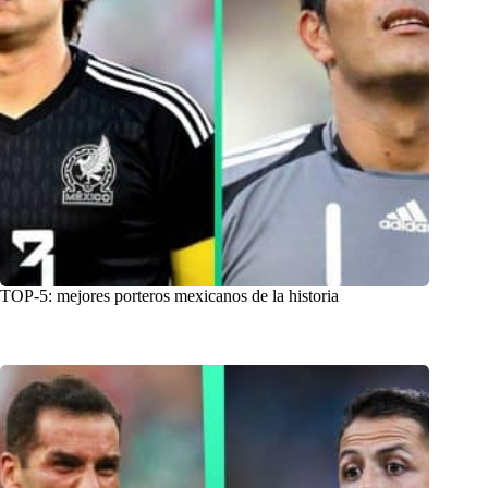
TOP-5: mejores porteros mexicanos de la historia