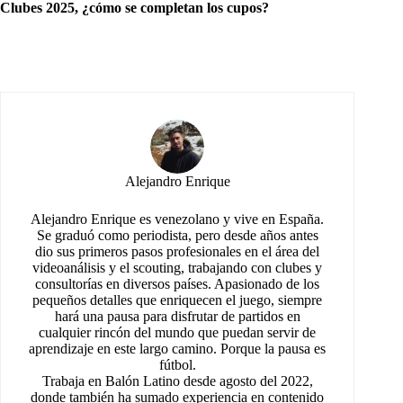
Clubes 2025, ¿cómo se completan los cupos?
Alejandro Enrique
Alejandro Enrique es venezolano y vive en España.
Se graduó como periodista, pero desde años antes
dio sus primeros pasos profesionales en el área del
videoanálisis y el scouting, trabajando con clubes y
consultorías en diversos países. Apasionado de los
pequeños detalles que enriquecen el juego, siempre
hará una pausa para disfrutar de partidos en
cualquier rincón del mundo que puedan servir de
aprendizaje en este largo camino. Porque la pausa es
fútbol.
Trabaja en Balón Latino desde agosto del 2022,
donde también ha sumado experiencia en contenido