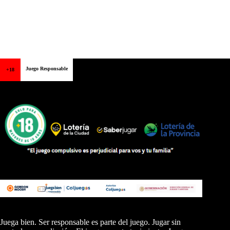
Juego Responsable
+18
Juega bien. Ser responsable es parte del juego. Jugar sin