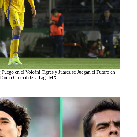
¡Fuego en el Volcán! Tigres y Juárez se Juegan el Futuro en
Duelo Crucial de la Liga MX