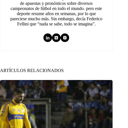
de apuestas y pronósticos sobre diversos
campeonatos de fútbol en todo el mundo. pero este
deporte resume años en semanas, por lo que
pareciese mucho más. Sin embargo, decía Federico
Fellini que “nada se sabe, todo se imagina”.
ARTÍCULOS RELACIONADOS