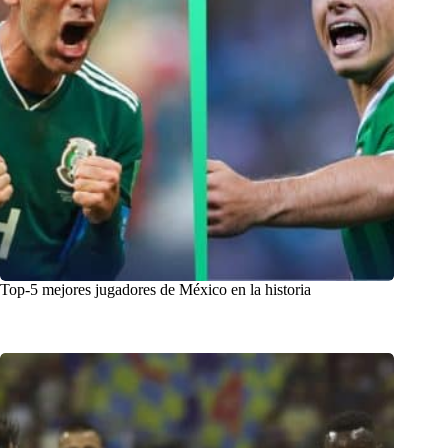
Top-5 mejores jugadores de México en la historia