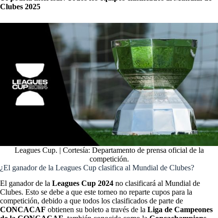
Clubes 2025
Leagues Cup. | Cortesía: Departamento de prensa oficial de la
competición.
¿El ganador de la Leagues Cup clasifica al Mundial de Clubes?
El ganador de la
Leagues Cup 2024
no clasificará al Mundial de
Clubes. Esto se debe a que este torneo no reparte cupos para la
competición, debido a que todos los clasificados de parte de
CONCACAF
obtienen su boleto a través de la
Liga de Campeones