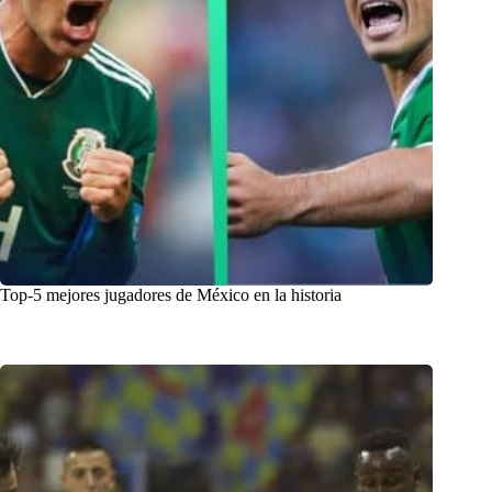
Top-5 mejores jugadores de México en la historia