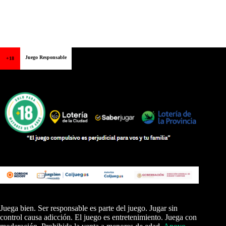
Juego Responsable
+18
Juega bien. Ser responsable es parte del juego. Jugar sin
control causa adicción. El juego es entretenimiento. Juega con