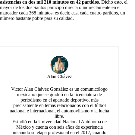
asistencias en dos mil 210 minutos en 42 partidos
.
Dicho esto, el
mayor de los dos Santos participó directa o indirectamente en el
marcador cada 368 minutos; es decir, casi cada cuatro partidos, un
número bastante pobre para su calidad.
Alan Chávez
Victor Alan Chávez González es un comunicólogo
mexicano que se graduó en la licenciatura de
periodismo en el apartado deportivo, más
precisamente en temas relacionados con el fútbol
nacional e internacional, el automovilismo y la lucha
libre.
Estudió en la Universidad Nacional Autónoma de
México y cuenta con seis años de experiencia
iniciando su etapa profesional en el 2017, cuando