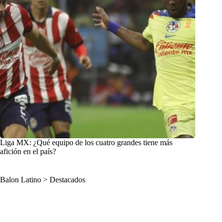
Liga MX: ¿Qué equipo de los cuatro grandes tiene más
afición en el país?
Balon Latino
>
Destacados