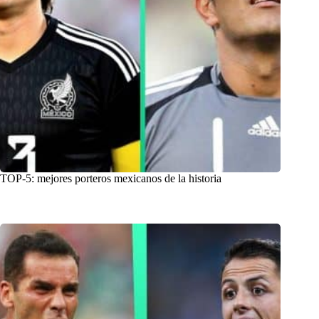
TOP-5: mejores porteros mexicanos de la historia