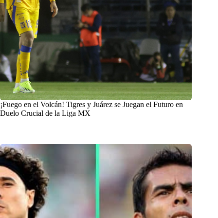
¡Fuego en el Volcán! Tigres y Juárez se Juegan el Futuro en
Duelo Crucial de la Liga MX