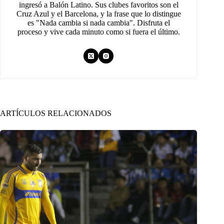
ingresó a Balón Latino. Sus clubes favoritos son el
Cruz Azul y el Barcelona, y la frase que lo distingue
es "Nada cambia si nada cambia". Disfruta el
proceso y vive cada minuto como si fuera el último.
ARTÍCULOS RELACIONADOS