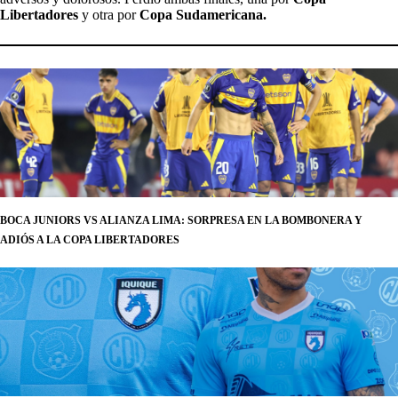
Libertadores
y otra por
Copa Sudamericana.
BOCA JUNIORS VS ALIANZA LIMA: SORPRESA EN LA BOMBONERA Y
ADIÓS A LA COPA LIBERTADORES