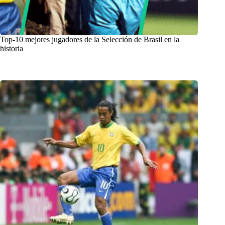
Top-10 mejores jugadores de la Selección de Brasil en la
historia