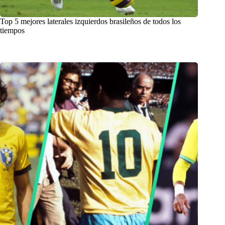
Top 5 mejores laterales izquierdos brasileños de todos los
tiempos