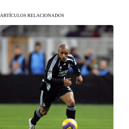
ARTÍCULOS RELACIONADOS