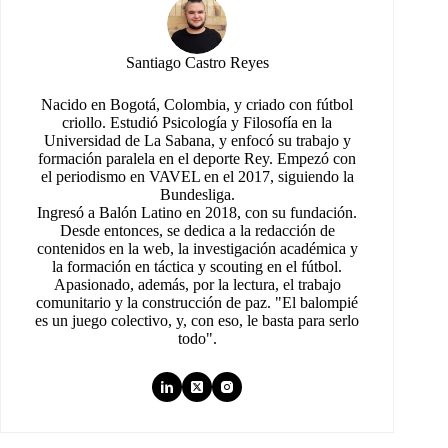
Santiago Castro Reyes
Nacido en Bogotá, Colombia, y criado con fútbol
criollo. Estudió Psicología y Filosofía en la
Universidad de La Sabana, y enfocó su trabajo y
formación paralela en el deporte Rey. Empezó con
el periodismo en VAVEL en el 2017, siguiendo la
Bundesliga.
Ingresó a Balón Latino en 2018, con su fundación.
Desde entonces, se dedica a la redacción de
contenidos en la web, la investigación académica y
la formación en táctica y scouting en el fútbol.
Apasionado, además, por la lectura, el trabajo
comunitario y la construcción de paz. "El balompié
es un juego colectivo, y, con eso, le basta para serlo
todo".