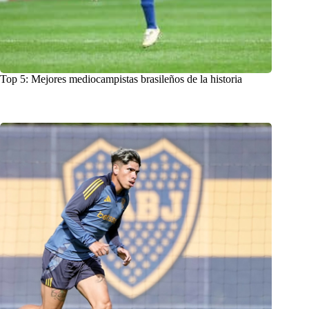
Top 5: Mejores mediocampistas brasileños de la historia