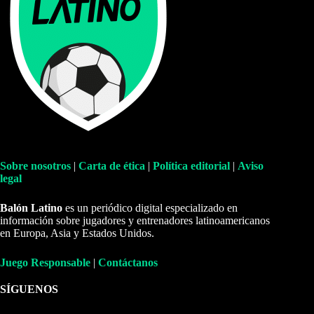
Sobre nosotros
|
Carta de ética
|
Política editorial
|
Aviso
legal
Balón Latino
es un periódico digital especializado en
información sobre jugadores y entrenadores latinoamericanos
en Europa, Asia y Estados Unidos.
Juego Responsable
|
Contáctanos
SÍGUENOS