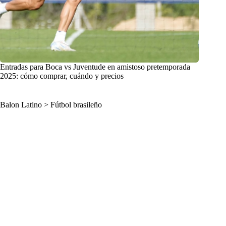
Entradas para Boca vs Juventude en amistoso pretemporada
2025: cómo comprar, cuándo y precios
Balon Latino
>
Fútbol brasileño