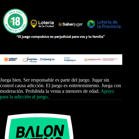
Juega bien. Ser responsable es parte del juego. Jugar sin
control causa adicción. El juego es entretenimiento. Juega con
moderación. Prohibida la venta a menores de edad.
Apoyo
para la adicción al juego
.