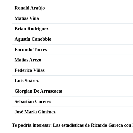
Ronald Araújo
Matías Viña
Brian Rodríguez
Agustín Canobbio
Facundo Torres
Matías Arezo
Federico Viñas
Luis Suárez
Giorgian De Arrascaeta
Sebastián Cáceres
José María Giménez
Te podría interesar
:
Las estadísticas de Ricardo Gareca con l