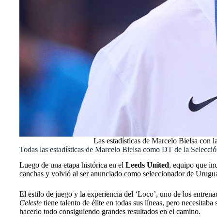
Las estadísticas de Marcelo Bielsa con l
Todas las estadísticas de Marcelo Bielsa como DT de la Selecc
Luego de una etapa histórica en el
Leeds United
, equipo que in
canchas y volvió al ser anunciado como seleccionador de Urug
El estilo de juego y la experiencia del ‘Loco’, uno de los entre
Celeste
tiene talento de élite en todas sus líneas, pero necesitab
hacerlo todo consiguiendo grandes resultados en el camino.