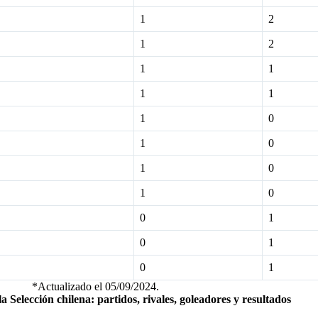
1
2
1
2
1
1
1
1
1
0
1
0
1
0
1
0
0
1
0
1
0
1
*Actualizado el 05/09/2024.
a Selección chilena: partidos, rivales, goleadores y resultados