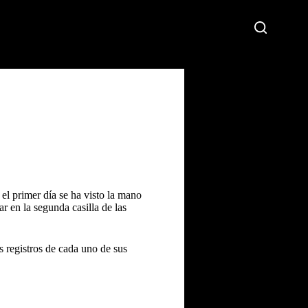
el primer día se ha visto la mano
ar en la segunda casilla de las
 registros de cada uno de sus