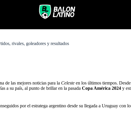
idos, rivales, goleadores y resultados
na de las mejores noticias para la
Celeste
en los últimos tiempos. Desde 
as a su país, al punto de brillar en la pasada
Copa América 2024
y est
nseguidos por el estratega argentino desde su llegada a Uruguay con los