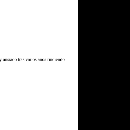
ansiado tras varios años rindiendo