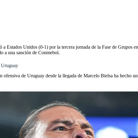
ó a Estados Unidos (0-1) por la tercera jornada de la Fase de Grupos 
bido a una sanción de Conmebol.
ón Uruguay
ón ofensiva de Uruguay desde la llegada de Marcelo Bielsa ha hecho un 