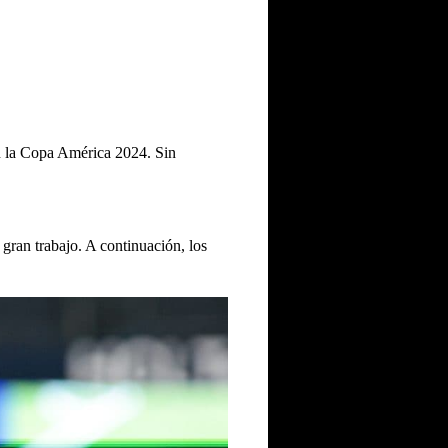
en la Copa América 2024. Sin
gran trabajo. A continuación, los