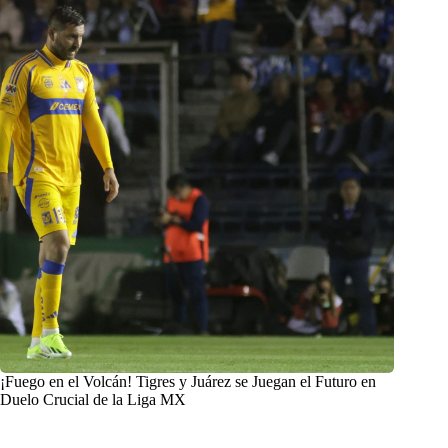
¡Fuego en el Volcán! Tigres y Juárez se Juegan el Futuro en
Duelo Crucial de la Liga MX