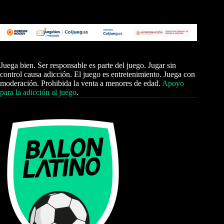
Juega bien. Ser responsable es parte del juego. Jugar sin
control causa adicción. El juego es entretenimiento. Juega con
moderación. Prohibida la venta a menores de edad.
Apoyo
para la adicción al juego
.