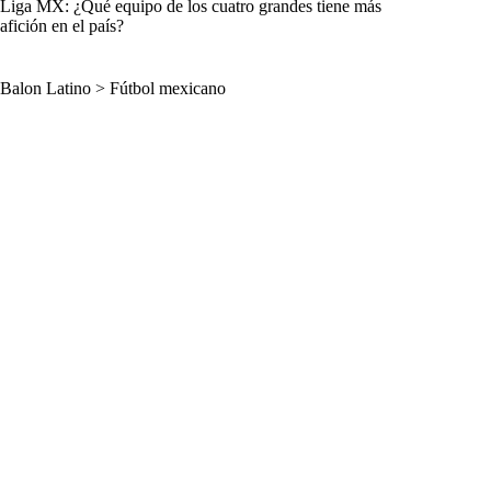
Liga MX: ¿Qué equipo de los cuatro grandes tiene más
afición en el país?
Balon Latino
>
Fútbol mexicano