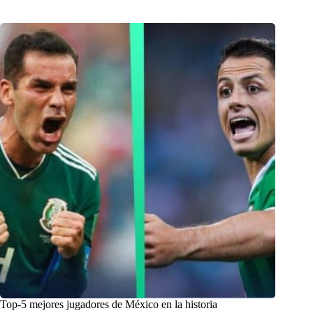
Top-5 mejores jugadores de México en la historia