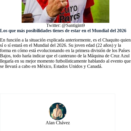
Twitter: @Santigim9
Los que más posibilidades tienes de estar en el Mundial del 2026
En función a la situación explicada anteriormente, es el Chaquito quien
sí o sí estará en el Mundial del 2026. Su joven edad (22 años) y la
forma en cómo está evolucionando en la primera división de los Países
Bajos, todo haría indicar que el canterano de la Máquina de Cruz Azul
llegaría en su mejor momento futbolísticamente hablando al evento que
se llevará a cabo en México, Estados Unidos y Canadá.
Alan Chávez