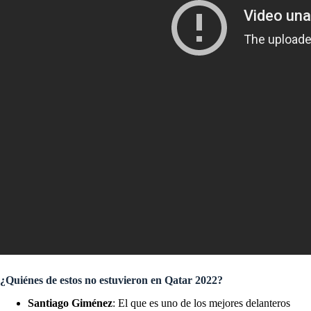
¿Quiénes de estos no estuvieron en Qatar 2022?
Santiago Giménez
: El que es uno de los mejores delanteros