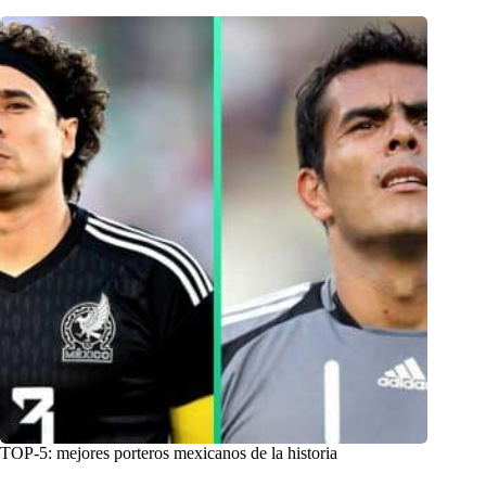
TOP-5: mejores porteros mexicanos de la historia