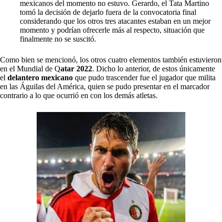
mexicanos del momento no estuvo. Gerardo, el Tata Martino
tomó la decisión de dejarlo fuera de la convocatoria final
considerando que los otros tres atacantes estaban en un mejor
momento y podrían ofrecerle más al respecto, situación que
finalmente no se suscitó.
Como bien se mencionó, los otros cuatro elementos también estuvieron
en el Mundial de Q
atar 2022
. Dicho lo anterior, de estos únicamente
el
delantero mexicano
que pudo trascender fue el jugador que milita
en las Águilas del América, quien se pudo presentar en el marcador
contrario a lo que ocurrió en con los demás atletas.