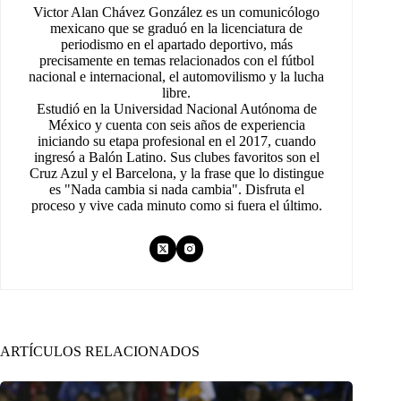
Victor Alan Chávez González es un comunicólogo
mexicano que se graduó en la licenciatura de
periodismo en el apartado deportivo, más
precisamente en temas relacionados con el fútbol
nacional e internacional, el automovilismo y la lucha
libre.
Estudió en la Universidad Nacional Autónoma de
México y cuenta con seis años de experiencia
iniciando su etapa profesional en el 2017, cuando
ingresó a Balón Latino. Sus clubes favoritos son el
Cruz Azul y el Barcelona, y la frase que lo distingue
es "Nada cambia si nada cambia". Disfruta el
proceso y vive cada minuto como si fuera el último.
ARTÍCULOS RELACIONADOS