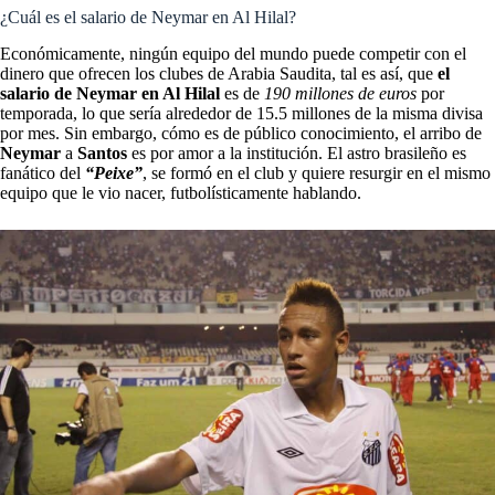
¿Cuál es el salario de Neymar en Al Hilal?
Económicamente, ningún equipo del mundo puede competir con el
dinero que ofrecen los clubes de Arabia Saudita, tal es así, que
el
salario de Neymar en Al Hilal
es de
190 millones de euros
por
temporada, lo que sería alrededor de 15.5 millones de la misma divisa
por mes. Sin embargo, cómo es de público conocimiento, el arribo de
Neymar
a
Santos
es por amor a la institución. El astro brasileño es
fanático del
“Peixe”
, se formó en el club y quiere resurgir en el mismo
equipo que le vio nacer, futbolísticamente hablando.