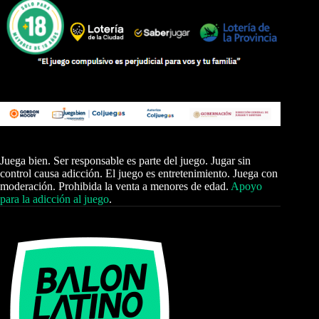
Juega bien. Ser responsable es parte del juego. Jugar sin
control causa adicción. El juego es entretenimiento. Juega con
moderación. Prohibida la venta a menores de edad.
Apoyo
para la adicción al juego
.