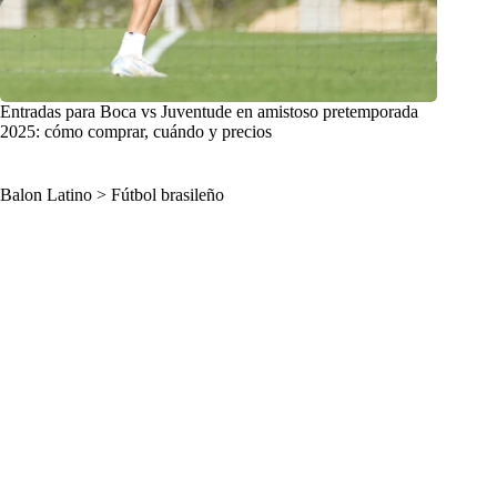
Entradas para Boca vs Juventude en amistoso pretemporada
2025: cómo comprar, cuándo y precios
Balon Latino
>
Fútbol brasileño