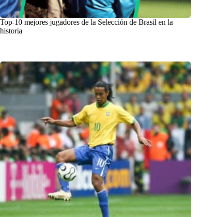
Top-10 mejores jugadores de la Selección de Brasil en la
historia