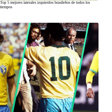
Top 5 mejores laterales izquierdos brasileños de todos los
tiempos