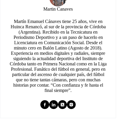
Martin Canaves
Martín Emanuel Cánaves tiene 25 años, vive en
Huinca Renancó, al sur de la provincia de Córdoba
(Argentina). Recibido en la Tecnicatura en
Periodismo Deportivo y a un paso de hacerlo en
Licenciatura en Comunicación Social. Desde el
minuto cero en Balón Latino (Agosto de 2018).
Experiencia en medios digitales y radiales, siempre
siguiendo la actualidad deportiva del Instituto de
Córdoba tanto en Primera Nacional como en la Liga
Profesional. Fanático del fútbol en general, pero en
particular del ascenso de cualquier país, del fútbol
que no tiene tantas cámaras, pero con muchas
historias por contar. “Con confianza y fe hasta el
final siempre”.