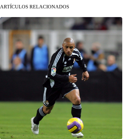
ARTÍCULOS RELACIONADOS