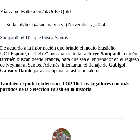
Vía…
pic.twitter.com/akUoB7Qbh1
— Sudanalytics (@sudanalytics_)
November 7, 2024
Sampaoli, el DT que busca Santos
De acuerdo a la información que brindó el medio brasileño
UOLEsporte, el “Peixe” buscará contratar a
Jorge Sampaoli
, a quién
también buscan desde Francia, para que sea el entrenador en el regreso
de Neymar al Santos. Además, intentarían el fichaje de
Gabigol,
Ganso y Danilo
para acompañar al astro brasileño.
También te podría interesar:
TOP 10: Los jugadores con más
partidos de la Selección Brasil en la historia