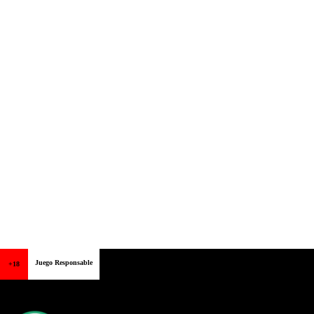
Juego Responsable
+18