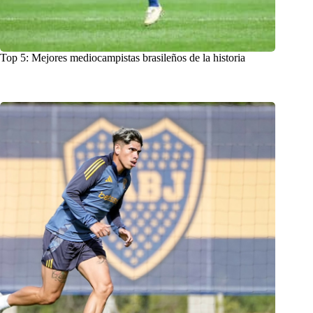
Top 5: Mejores mediocampistas brasileños de la historia