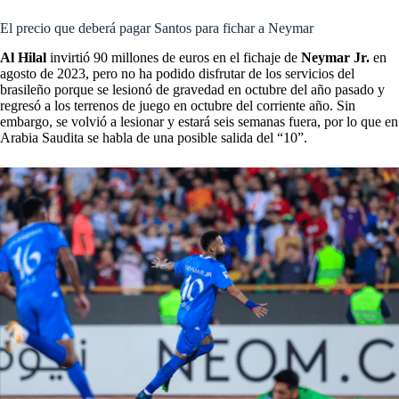
El precio que deberá pagar Santos para fichar a Neymar
Al Hilal
invirtió 90 millones de euros en el fichaje de
Neymar Jr.
en
agosto de 2023, pero no ha podido disfrutar de los servicios del
brasileño porque se lesionó de gravedad en octubre del año pasado y
regresó a los terrenos de juego en octubre del corriente año. Sin
embargo, se volvió a lesionar y estará seis semanas fuera, por lo que en
Arabia Saudita se habla de una posible salida del “10”.