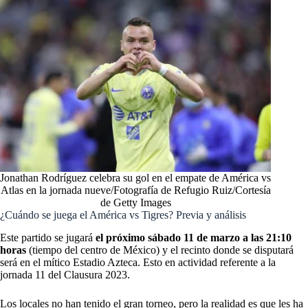
Jonathan Rodríguez celebra su gol en el empate de América vs
Atlas en la jornada nueve/Fotografía de Refugio Ruiz/Cortesía
de Getty Images
¿Cuándo se juega el América vs Tigres? Previa y análisis
Este partido se jugará
el próximo sábado 11 de marzo a las 21:10
horas
(tiempo del centro de México) y el recinto donde se disputará
será en el mítico Estadio Azteca. Esto en actividad referente a la
jornada 11 del Clausura 2023.
Los locales no han tenido el gran torneo, pero la realidad es que les ha