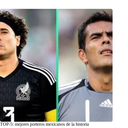
TOP-5: mejores porteros mexicanos de la historia