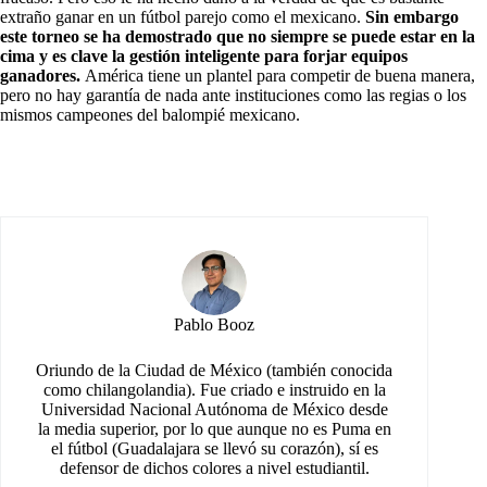
extraño ganar en un fútbol parejo como el mexicano.
Sin embargo
este torneo se ha demostrado que no siempre se puede estar en la
cima y es clave la gestión inteligente para forjar equipos
ganadores.
América tiene un plantel para competir de buena manera,
pero no hay garantía de nada ante instituciones como las regias o los
mismos campeones del balompié mexicano.
Pablo Booz
Oriundo de la Ciudad de México (también conocida
como chilangolandia). Fue criado e instruido en la
Universidad Nacional Autónoma de México desde
la media superior, por lo que aunque no es Puma en
el fútbol (Guadalajara se llevó su corazón), sí es
defensor de dichos colores a nivel estudiantil.