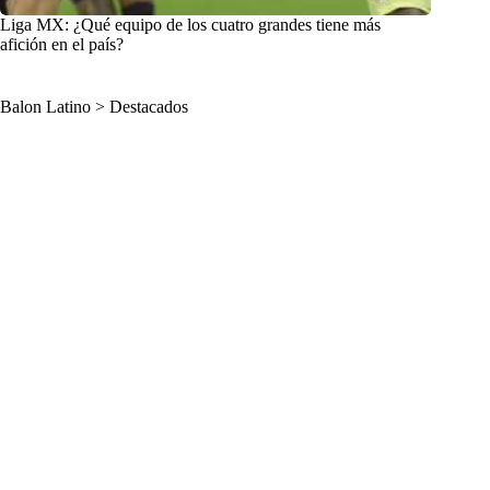
Liga MX: ¿Qué equipo de los cuatro grandes tiene más
afición en el país?
Balon Latino
>
Destacados