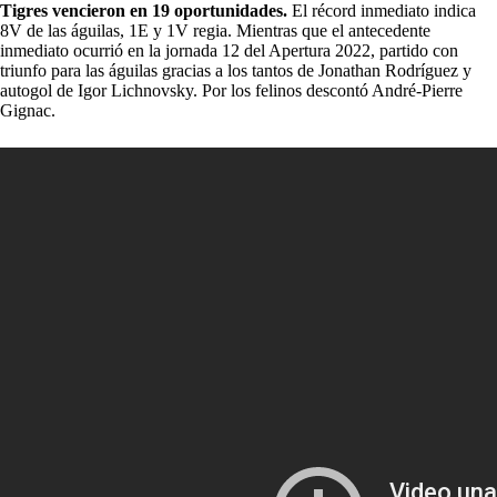
Tigres vencieron en 19 oportunidades.
El récord inmediato indica
8V de las águilas, 1E y 1V regia. Mientras que el antecedente
inmediato ocurrió en la jornada 12 del Apertura 2022, partido con
triunfo para las águilas gracias a los tantos de Jonathan Rodríguez y
autogol de Igor Lichnovsky. Por los felinos descontó André-Pierre
Gignac.