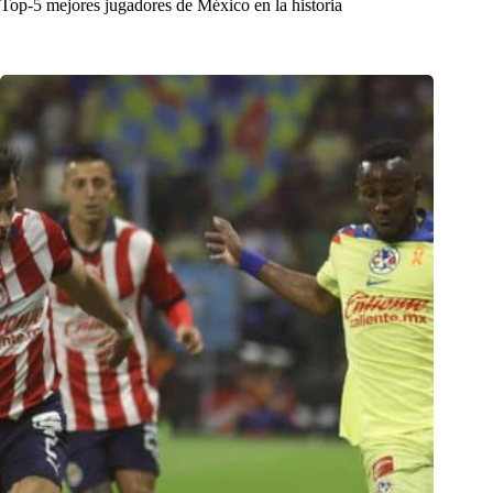
Top-5 mejores jugadores de México en la historia