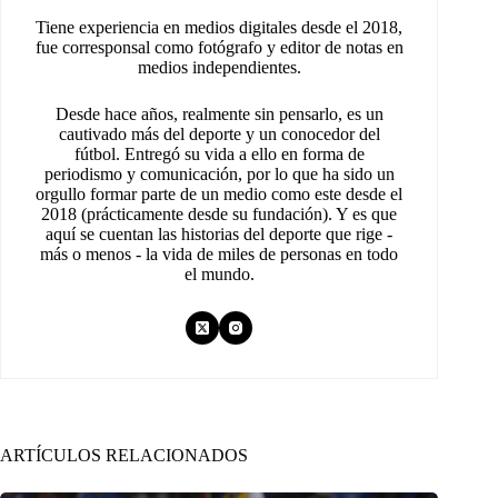
Tiene experiencia en medios digitales desde el 2018,
fue corresponsal como fotógrafo y editor de notas en
medios independientes.
Desde hace años, realmente sin pensarlo, es un
cautivado más del deporte y un conocedor del
fútbol. Entregó su vida a ello en forma de
periodismo y comunicación, por lo que ha sido un
orgullo formar parte de un medio como este desde el
2018 (prácticamente desde su fundación). Y es que
aquí se cuentan las historias del deporte que rige -
más o menos - la vida de miles de personas en todo
el mundo.
ARTÍCULOS RELACIONADOS