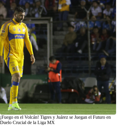
¡Fuego en el Volcán! Tigres y Juárez se Juegan el Futuro en
Duelo Crucial de la Liga MX