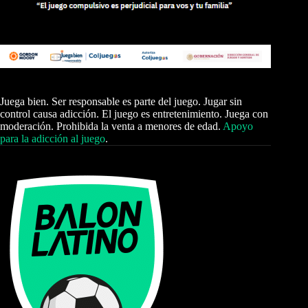
Juega bien. Ser responsable es parte del juego. Jugar sin
control causa adicción. El juego es entretenimiento. Juega con
moderación. Prohibida la venta a menores de edad.
Apoyo
para la adicción al juego
.