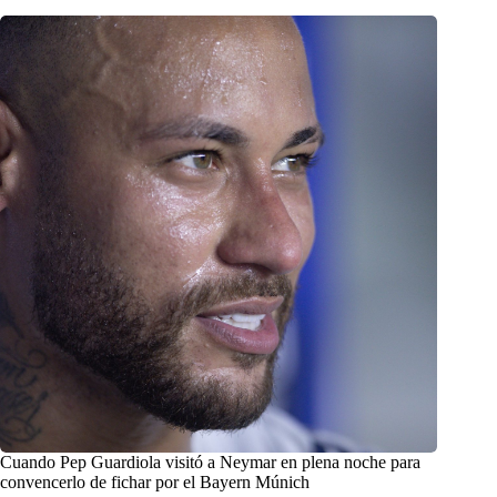
Cuando Pep Guardiola visitó a Neymar en plena noche para
convencerlo de fichar por el Bayern Múnich