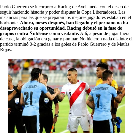
Paolo Guerrero se incorporó a Racing de Avellaneda con el deseo de
seguir haciendo historia y poder disputar la Copa Libertadores. Las
instancias para las que se preparan los mejores jugadores estaban en el
horizonte.
Ahora, meses después, han llegado y
el peruano no ha
desaprovechado su oportunidad.
Racing debutó en la fase de
grupos contra Ñublense como visitante.
Allí, a pesar de jugar fuera
de casa, la obligación era ganar y puntuar. No hicieron nada distinto: el
partido terminó 0-2 gracias a los goles de Paolo Guerrero y de Matías
Rojas.