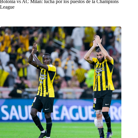
Bolonia vs AC Milan: lucha por los puestos de la Champions
League