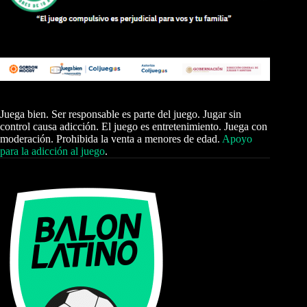
Juega bien. Ser responsable es parte del juego. Jugar sin
control causa adicción. El juego es entretenimiento. Juega con
moderación. Prohibida la venta a menores de edad.
Apoyo
para la adicción al juego
.