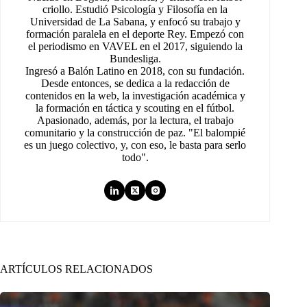
criollo. Estudió Psicología y Filosofía en la
Universidad de La Sabana, y enfocó su trabajo y
formación paralela en el deporte Rey. Empezó con
el periodismo en VAVEL en el 2017, siguiendo la
Bundesliga.
Ingresó a Balón Latino en 2018, con su fundación.
Desde entonces, se dedica a la redacción de
contenidos en la web, la investigación académica y
la formación en táctica y scouting en el fútbol.
Apasionado, además, por la lectura, el trabajo
comunitario y la construcción de paz. "El balompié
es un juego colectivo, y, con eso, le basta para serlo
todo".
ARTÍCULOS RELACIONADOS