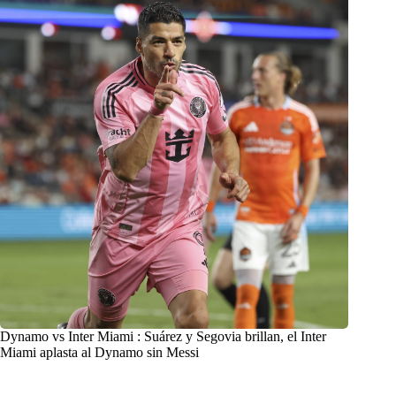
Dynamo vs Inter Miami : Suárez y Segovia brillan, el Inter
Miami aplasta al Dynamo sin Messi