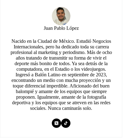
Juan Pablo López
Nacido en la Ciudad de México. Estudió Negocios
Internacionales, pero ha dedicado toda su carrera
profesional al marketing y periodismo. Más de ocho
años tratando de transmitir su forma de vivir el
deporte más bonito de todos. Ya sea detrás de la
computadora, en el Estadio o los videojuegos.
Ingresó a Balón Latino en septiembre de 2023,
encontrando un medio con mucha proyección y un
toque diferencial imperdible. Aficionado del buen
balompié y amante de los equipos que siempre
proponen. Igualmente, amante de la fotografía
deportiva y los equipos que se atreven en las redes
sociales. Nunca caminarás solo.