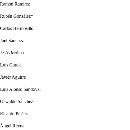
Ramón Ramírez
Rubén González*
Carlos Hermosillo
Joel Sánchez
Jesús Molina
Luis García
Javier Aguirre
Luis Alonso Sandoval
Oswaldo Sánchez
Ricardo Peláez
Ángel Reyna