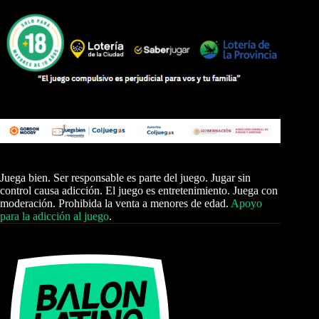
Juega bien. Ser responsable es parte del juego. Jugar sin
control causa adicción. El juego es entretenimiento. Juega con
moderación. Prohibida la venta a menores de edad.
Apoyo
para la adicción al juego
.