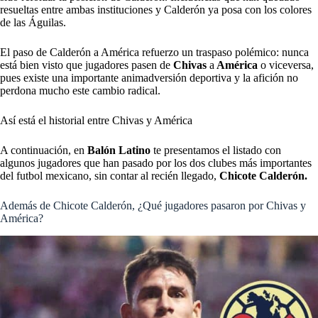
resueltas entre ambas instituciones y Calderón ya posa con los colores
de las Águilas.
El paso de Calderón a América refuerzo un traspaso polémico: nunca
está bien visto que jugadores pasen de
Chivas
a
América
o viceversa,
pues existe una importante animadversión deportiva y la afición no
perdona mucho este cambio radical.
Así está el historial entre Chivas y América
A continuación, en
Balón Latino
te presentamos el listado con
algunos jugadores que han pasado por los dos clubes más importantes
del futbol mexicano, sin contar al recién llegado,
Chicote Calderón.
Además de Chicote Calderón, ¿Qué jugadores pasaron por Chivas y
América?