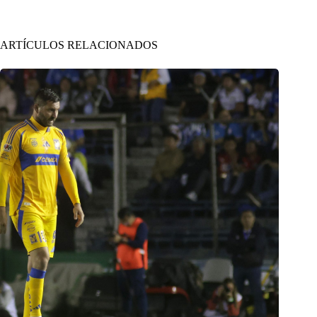
ARTÍCULOS RELACIONADOS