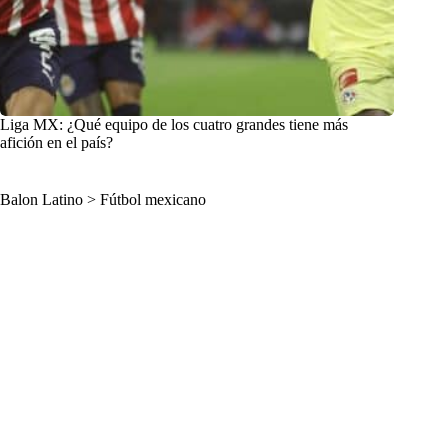
Liga MX: ¿Qué equipo de los cuatro grandes tiene más
afición en el país?
Balon Latino
>
Fútbol mexicano