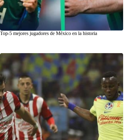
Top-5 mejores jugadores de México en la historia