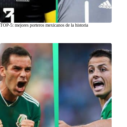
TOP-5: mejores porteros mexicanos de la historia