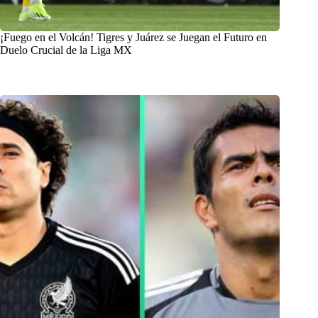
¡Fuego en el Volcán! Tigres y Juárez se Juegan el Futuro en
Duelo Crucial de la Liga MX