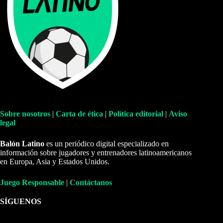
Sobre nosotros
|
Carta de ética
|
Política editorial
|
Aviso
legal
Balón Latino
es un periódico digital especializado en
información sobre jugadores y entrenadores latinoamericanos
en Europa, Asia y Estados Unidos.
Juego Responsable
|
Contáctanos
SÍGUENOS