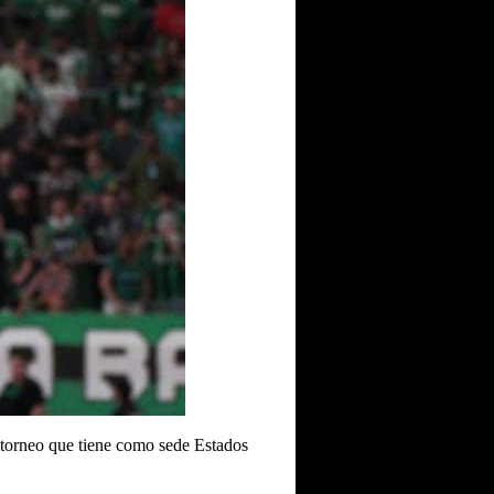
 torneo que tiene como sede Estados