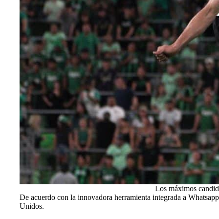
Los máximos candida
De acuerdo con la innovadora herramienta integrada a Whatsapp, 
Unidos.