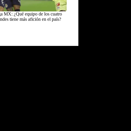
a MX: ¿Qué equipo de los cuatro
ndes tiene más afición en el país?