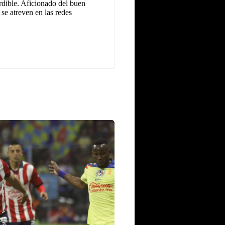
dible. Aficionado del buen
se atreven en las redes