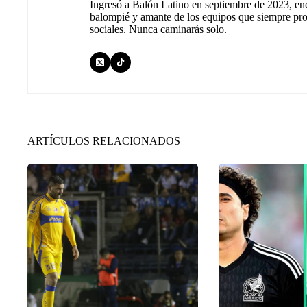
Ingresó a Balón Latino en septiembre de 2023, en
balompié y amante de los equipos que siempre prop
sociales. Nunca caminarás solo.
ARTÍCULOS RELACIONADOS