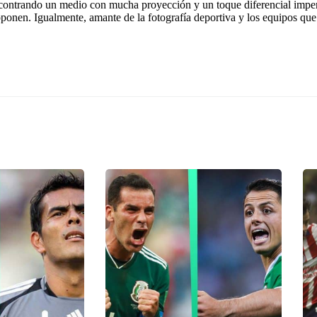
contrando un medio con mucha proyección y un toque diferencial imper
onen. Igualmente, amante de la fotografía deportiva y los equipos que 