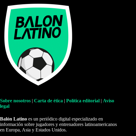
Sobre nosotros
|
Carta de ética
|
Política editorial
|
Aviso
legal
Balón Latino
es un periódico digital especializado en
información sobre jugadores y entrenadores latinoamericanos
en Europa, Asia y Estados Unidos.