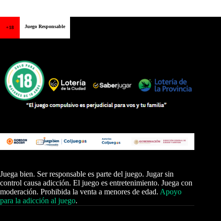
Juego Responsable
+18
Juega bien. Ser responsable es parte del juego. Jugar sin
control causa adicción. El juego es entretenimiento. Juega con
moderación. Prohibida la venta a menores de edad.
Apoyo
para la adicción al juego
.