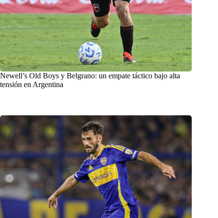
Newell’s Old Boys y Belgrano: un empate táctico bajo alta
tensión en Argentina