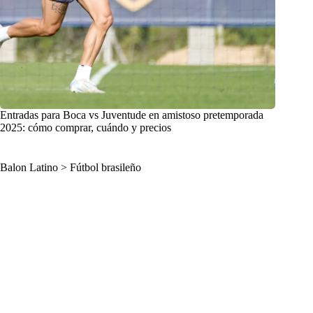
Entradas para Boca vs Juventude en amistoso pretemporada
2025: cómo comprar, cuándo y precios
Balon Latino
>
Fútbol brasileño