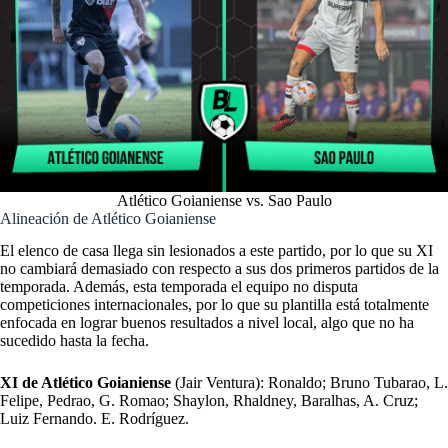
Atlético Goianiense vs. Sao Paulo
Alineación de Atlético Goianiense
El elenco de casa llega sin lesionados a este partido, por lo que su XI
no cambiará demasiado con respecto a sus dos primeros partidos de la
temporada. Además, esta temporada el equipo no disputa
competiciones internacionales, por lo que su plantilla está totalmente
enfocada en lograr buenos resultados a nivel local, algo que no ha
sucedido hasta la fecha.
XI de Atlético Goianiense
(Jair Ventura): Ronaldo; Bruno Tubarao, L.
Felipe, Pedrao, G. Romao; Shaylon, Rhaldney, Baralhas, A. Cruz;
Luiz Fernando. E. Rodríguez.