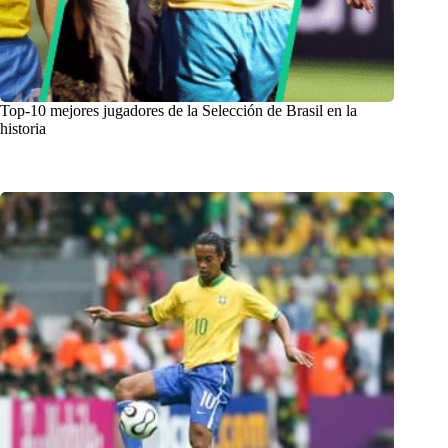
Top-10 mejores jugadores de la Selección de Brasil en la
historia