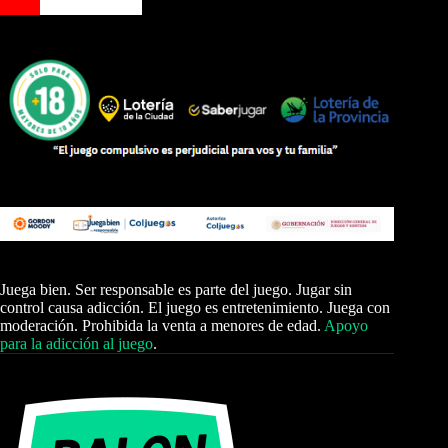
Juega bien. Ser responsable es parte del juego. Jugar sin
control causa adicción. El juego es entretenimiento. Juega con
moderación. Prohibida la venta a menores de edad.
Apoyo
para la adicción al juego
.