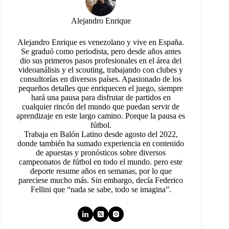
Alejandro Enrique
Alejandro Enrique es venezolano y vive en España.
Se graduó como periodista, pero desde años antes
dio sus primeros pasos profesionales en el área del
videoanálisis y el scouting, trabajando con clubes y
consultorías en diversos países. Apasionado de los
pequeños detalles que enriquecen el juego, siempre
hará una pausa para disfrutar de partidos en
cualquier rincón del mundo que puedan servir de
aprendizaje en este largo camino. Porque la pausa es
fútbol.
Trabaja en Balón Latino desde agosto del 2022,
donde también ha sumado experiencia en contenido
de apuestas y pronósticos sobre diversos
campeonatos de fútbol en todo el mundo. pero este
deporte resume años en semanas, por lo que
pareciese mucho más. Sin embargo, decía Federico
Fellini que “nada se sabe, todo se imagina”.