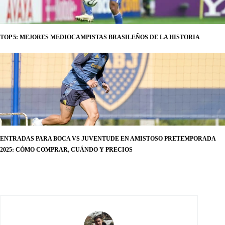
TOP 5: MEJORES MEDIOCAMPISTAS BRASILEÑOS DE LA HISTORIA
ENTRADAS PARA BOCA VS JUVENTUDE EN AMISTOSO PRETEMPORADA
2025: CÓMO COMPRAR, CUÁNDO Y PRECIOS