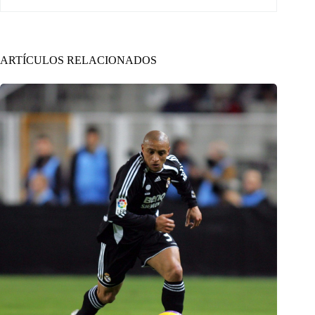
ARTÍCULOS RELACIONADOS