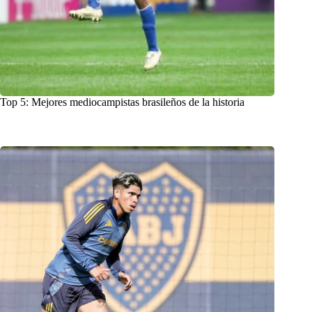
Top 5: Mejores mediocampistas brasileños de la historia