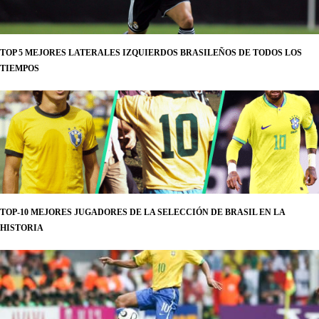
TOP 5 MEJORES LATERALES IZQUIERDOS BRASILEÑOS DE TODOS LOS
TIEMPOS
TOP-10 MEJORES JUGADORES DE LA SELECCIÓN DE BRASIL EN LA
HISTORIA