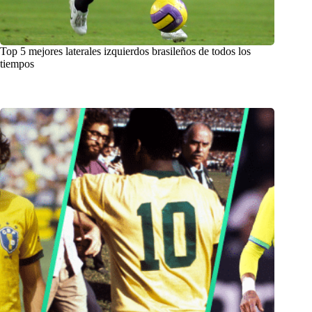
Top 5 mejores laterales izquierdos brasileños de todos los
tiempos