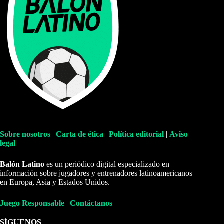
Sobre nosotros
|
Carta de ética
|
Política editorial
|
Aviso
legal
Balón Latino
es un periódico digital especializado en
información sobre jugadores y entrenadores latinoamericanos
en Europa, Asia y Estados Unidos.
Juego Responsable
|
Contáctanos
SÍGUENOS