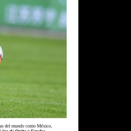
ligas del mundo como México,