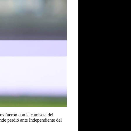
os fueron con la camiseta del
nde perdió ante Independiente del