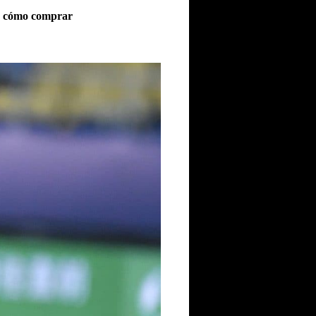
 y cómo comprar