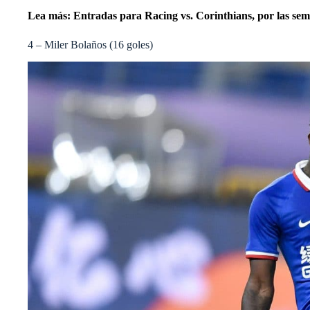
Lea más:
Entradas para Racing vs. Corinthians, por las se
4 – Miler Bolaños (16 goles)