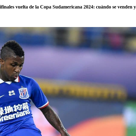
mifinales vuelta de la Copa Sudamericana 2024: cuándo se venden