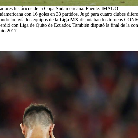
adores históricos de la Copa Sudamericana. Fuente: IMAGO
damericana con 16 goles en 33 partidos. Jugó para cuatro clubes difer
ando todavía los equipos de la
Liga MX
disputaban los torneos CON
 perdió con Liga de Quito de Ecuador. También disputó la final de la c
 año 2017.