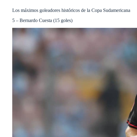
Los máximos goleadores históricos de la Copa Sudamericana
5 – Bernardo Cuesta (15 goles)