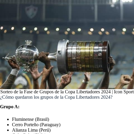
Sorteo de la Fase de Grupos de la Copa Libertadores 2024 | Icon Sport
¿Cómo quedaron los grupos de la Copa Libertadores 2024?
Grupo A:
Fluminense (Brasil)
Cerro Porteño (Paraguay)
Alianza Lima (Perú)