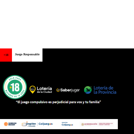
Juego Responsable
+18