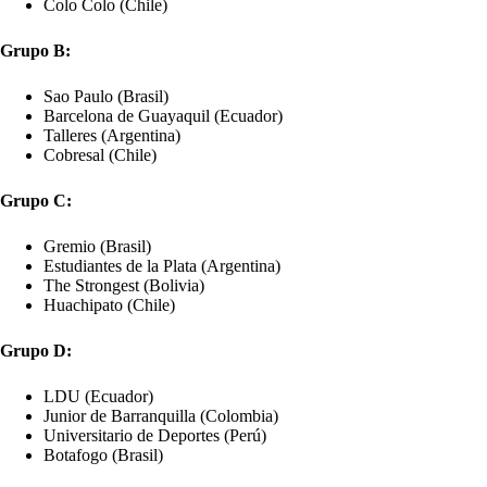
Colo Colo (Chile)
Grupo B:
Sao Paulo (Brasil)
Barcelona de Guayaquil (Ecuador)
Talleres (Argentina)
Cobresal (Chile)
Grupo C:
Gremio (Brasil)
Estudiantes de la Plata (Argentina)
The Strongest (Bolivia)
Huachipato (Chile)
Grupo D:
LDU (Ecuador)
Junior de Barranquilla (Colombia)
Universitario de Deportes (Perú)
Botafogo (Brasil)