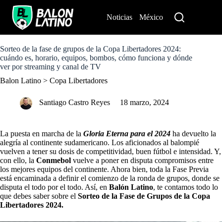
S
k
Noticias
México
Perú
i
p
t
o
Sorteo de la fase de grupos de la Copa Libertadores 2024:
c
cuándo es, horario, equipos, bombos, cómo funciona y dónde
o
ver por streaming y canal de TV
n
Balon Latino
>
Copa Libertadores
t
e
n
Santiago Castro Reyes
18 marzo, 2024
t
La puesta en marcha de la
Gloria Eterna para el 2024
ha devuelto la
alegría al continente sudamericano. Los aficionados al balompié
vuelven a tener su dosis de competitividad, buen fútbol e intensidad. Y,
con ello, la
Conmebol
vuelve a poner en disputa compromisos entre
los mejores equipos del continente. Ahora bien, toda la Fase Previa
está encaminada a definir el comienzo de la ronda de grupos, donde se
disputa el todo por el todo. Así, en
Balón Latino
, te contamos todo lo
que debes saber sobre el
Sorteo de la Fase de Grupos de la
Copa
Libertadores 2024.