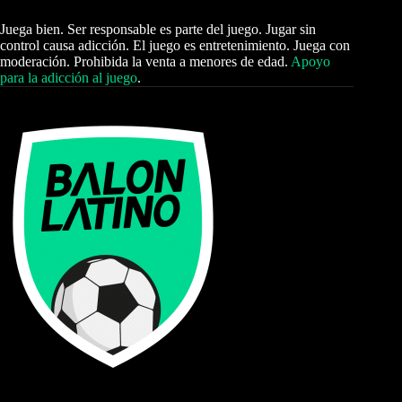
Juega bien. Ser responsable es parte del juego. Jugar sin
control causa adicción. El juego es entretenimiento. Juega con
moderación. Prohibida la venta a menores de edad.
Apoyo
para la adicción al juego
.