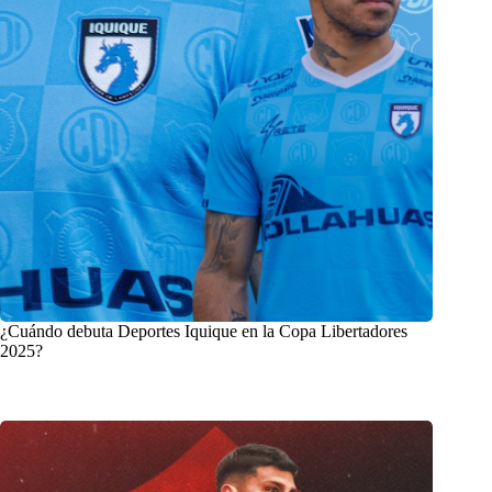
¿Cuándo debuta Deportes Iquique en la Copa Libertadores
2025?