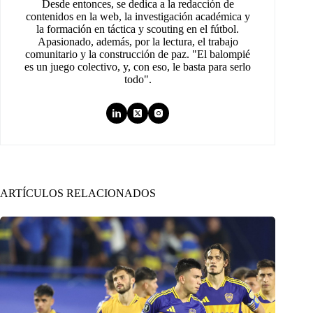
Desde entonces, se dedica a la redacción de
contenidos en la web, la investigación académica y
la formación en táctica y scouting en el fútbol.
Apasionado, además, por la lectura, el trabajo
comunitario y la construcción de paz. "El balompié
es un juego colectivo, y, con eso, le basta para serlo
todo".
ARTÍCULOS RELACIONADOS