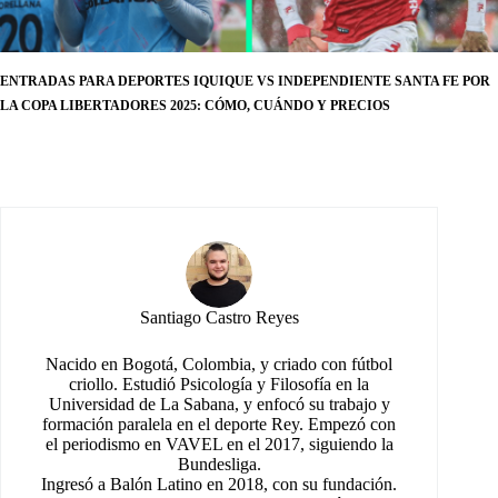
ENTRADAS PARA DEPORTES IQUIQUE VS INDEPENDIENTE SANTA FE POR
LA COPA LIBERTADORES 2025: CÓMO, CUÁNDO Y PRECIOS
Santiago Castro Reyes
Nacido en Bogotá, Colombia, y criado con fútbol
criollo. Estudió Psicología y Filosofía en la
Universidad de La Sabana, y enfocó su trabajo y
formación paralela en el deporte Rey. Empezó con
el periodismo en VAVEL en el 2017, siguiendo la
Bundesliga.
Ingresó a Balón Latino en 2018, con su fundación.