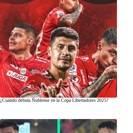
¿Cuándo debuta Ñublense en la Copa Libertadores 2025?