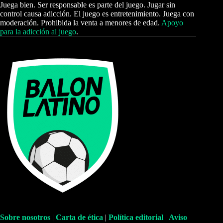
Juega bien. Ser responsable es parte del juego. Jugar sin
control causa adicción. El juego es entretenimiento. Juega con
moderación. Prohibida la venta a menores de edad.
Apoyo
para la adicción al juego
.
Sobre nosotros
|
Carta de ética
|
Política editorial
|
Aviso