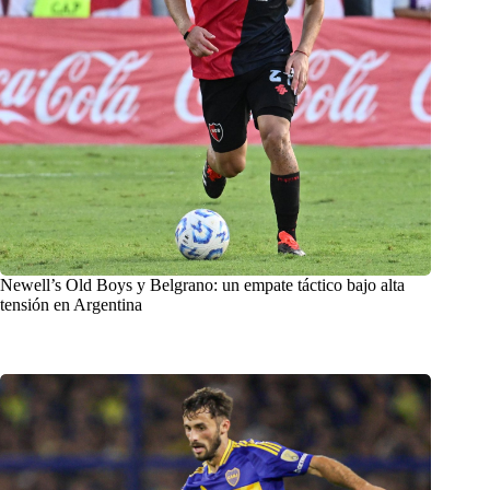
Newell’s Old Boys y Belgrano: un empate táctico bajo alta
tensión en Argentina