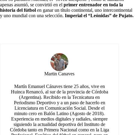
apenas asumió, se convirtió en el
primer entrenador en toda la
historia del fútbol
en ganar un título continental, uno intercontinental
y uno mundial con una selección.
Imperial el “Leónidas” de Pujato.
Martin Canaves
Martín Emanuel Cánaves tiene 25 años, vive en
Huinca Renancó, al sur de la provincia de Córdoba
(Argentina). Recibido en la Tecnicatura en
Periodismo Deportivo y a un paso de hacerlo en
Licenciatura en Comunicación Social. Desde el
minuto cero en Balón Latino (Agosto de 2018).
Experiencia en medios digitales y radiales, siempre
siguiendo la actualidad deportiva del Instituto de
Córdoba tanto en Primera Nacional como en la Liga