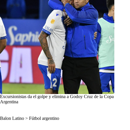
Excursionistas da el golpe y elimina a Godoy Cruz de la Copa
Argentina
Balon Latino
>
Fútbol argentino