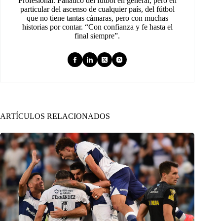
Profesional. Fanático del fútbol en general, pero en
particular del ascenso de cualquier país, del fútbol
que no tiene tantas cámaras, pero con muchas
historias por contar. “Con confianza y fe hasta el
final siempre”.
ARTÍCULOS RELACIONADOS