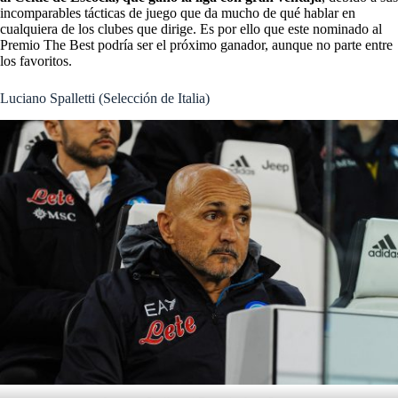
incomparables tácticas de juego que da mucho de qué hablar en
cualquiera de los clubes que dirige. Es por ello que este nominado al
Premio The Best podría ser el próximo ganador, aunque no parte entre
los favoritos.
Luciano Spalletti (Selección de Italia)