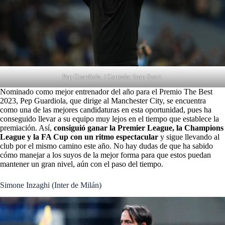
Pep Guardiola. | Cortesía: Icon Sport.
Nominado como mejor entrenador del año para el Premio The Best
2023,
Pep Guardiola
, que dirige al Manchester City, se encuentra
como una de las mejores candidaturas en esta oportunidad, pues ha
conseguido llevar a su equipo muy lejos en el tiempo que establece la
premiación. Así,
consiguió ganar la Premier League, la Champions
League y la FA Cup con un ritmo espectacular
y sigue llevando al
club por el mismo camino este año. No hay dudas de que ha sabido
cómo manejar a los suyos de la mejor forma para que estos puedan
mantener un gran nivel, aún con el paso del tiempo.
Simone Inzaghi (Inter de Milán)