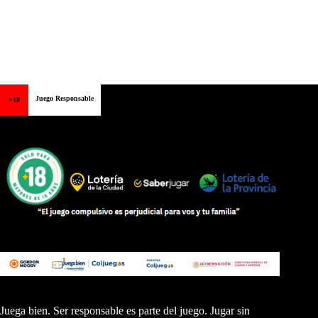
Juego Responsable
+18
Juega bien. Ser responsable es parte del juego. Jugar sin