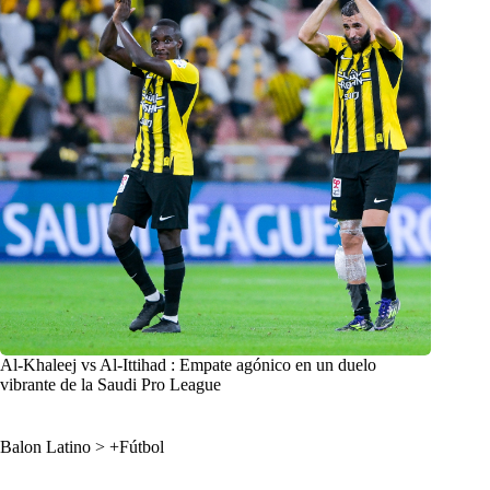
Al-Khaleej vs Al-Ittihad : Empate agónico en un duelo
vibrante de la Saudi Pro League
Balon Latino
>
+Fútbol