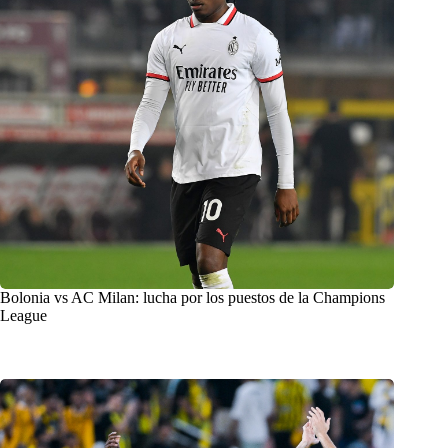
Bolonia vs AC Milan: lucha por los puestos de la Champions
League