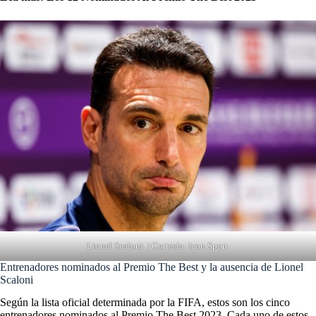
Lionel Scaloni. | Cortesía: Icon Sport.
Entrenadores nominados al Premio The Best y la ausencia de Lionel
Scaloni
Según la lista oficial determinada por la FIFA, estos son los cinco
entrenadores nominados al Premio The Best 2023. Cada uno de estos