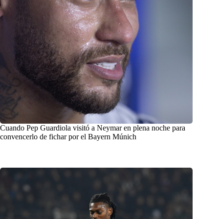
Cuando Pep Guardiola visitó a Neymar en plena noche para
convencerlo de fichar por el Bayern Múnich