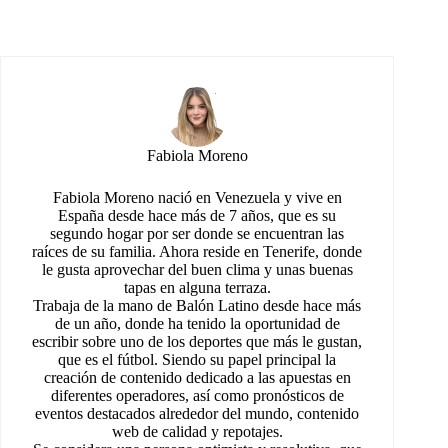
Fabiola Moreno
Fabiola Moreno nació en Venezuela y vive en
España desde hace más de 7 años, que es su
segundo hogar por ser donde se encuentran las
raíces de su familia. Ahora reside en Tenerife, donde
le gusta aprovechar del buen clima y unas buenas
tapas en alguna terraza.
Trabaja de la mano de Balón Latino desde hace más
de un año, donde ha tenido la oportunidad de
escribir sobre uno de los deportes que más le gustan,
que es el fútbol. Siendo su papel principal la
creación de contenido dedicado a las apuestas en
diferentes operadores, así como pronósticos de
eventos destacados alrededor del mundo, contenido
web de calidad y repotajes.