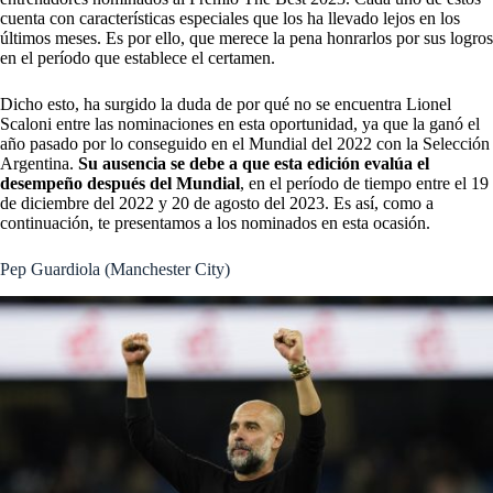
cuenta con características especiales que los ha llevado lejos en los
últimos meses. Es por ello, que merece la pena honrarlos por sus logros
en el período que establece el certamen.
Dicho esto, ha surgido la duda de por qué no se encuentra Lionel
Scaloni entre las nominaciones en esta oportunidad, ya que la ganó el
año pasado por lo conseguido en el Mundial del 2022 con la
Selección
Argentina
.
Su ausencia se debe a que esta edición evalúa el
desempeño después del Mundial
, en el período de tiempo entre el 19
de diciembre del 2022 y 20 de agosto del 2023. Es así, como a
continuación, te presentamos a los nominados en esta ocasión.
Pep Guardiola (Manchester City)