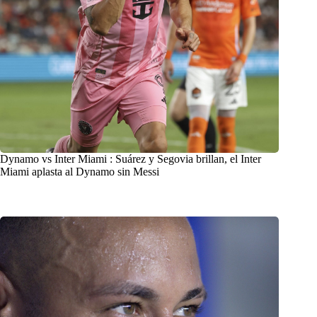
Dynamo vs Inter Miami : Suárez y Segovia brillan, el Inter
Miami aplasta al Dynamo sin Messi