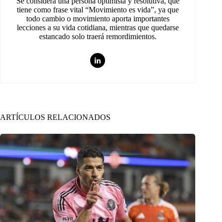
Se considera una persona optimista y resolutiva, que
tiene como frase vital “Movimiento es vida”, ya que
todo cambio o movimiento aporta importantes
lecciones a su vida cotidiana, mientras que quedarse
estancado solo traerá remordimientos.
ARTÍCULOS RELACIONADOS