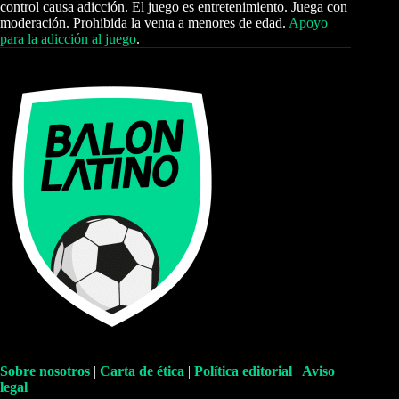
control causa adicción. El juego es entretenimiento. Juega con
moderación. Prohibida la venta a menores de edad.
Apoyo
para la adicción al juego
.
Sobre nosotros
|
Carta de ética
|
Política editorial
|
Aviso
legal