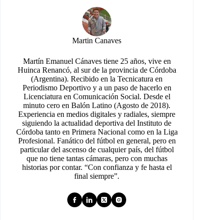
Martin Canaves
Martín Emanuel Cánaves tiene 25 años, vive en
Huinca Renancó, al sur de la provincia de Córdoba
(Argentina). Recibido en la Tecnicatura en
Periodismo Deportivo y a un paso de hacerlo en
Licenciatura en Comunicación Social. Desde el
minuto cero en Balón Latino (Agosto de 2018).
Experiencia en medios digitales y radiales, siempre
siguiendo la actualidad deportiva del Instituto de
Córdoba tanto en Primera Nacional como en la Liga
Profesional. Fanático del fútbol en general, pero en
particular del ascenso de cualquier país, del fútbol
que no tiene tantas cámaras, pero con muchas
historias por contar. “Con confianza y fe hasta el
final siempre”.