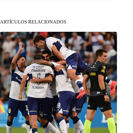
ARTÍCULOS RELACIONADOS