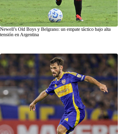
Newell’s Old Boys y Belgrano: un empate táctico bajo alta
tensión en Argentina