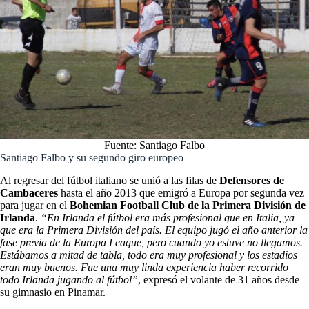
Fuente: Santiago Falbo
Santiago Falbo y su segundo giro europeo
Al regresar del fútbol italiano se unió a las filas de
Defensores de
Cambaceres
hasta el año 2013 que emigró a Europa por segunda vez
para jugar en el
Bohemian Football Club de la Primera División de
Irlanda
.
“En Irlanda el fútbol era más profesional que en Italia, ya
que era la Primera División del país. El equipo jugó el año anterior la
fase previa de la Europa League, pero cuando yo estuve no llegamos.
Estábamos a mitad de tabla, todo era muy profesional y los estadios
eran muy buenos. Fue una muy linda experiencia haber recorrido
todo Irlanda jugando al fútbol”
, expresó el volante de 31 años desde
su gimnasio en Pinamar.