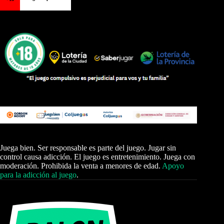
Juega bien. Ser responsable es parte del juego. Jugar sin
control causa adicción. El juego es entretenimiento. Juega con
moderación. Prohibida la venta a menores de edad.
Apoyo
para la adicción al juego
.