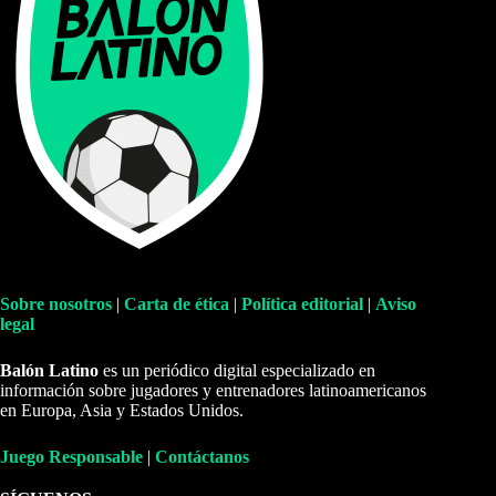
Sobre nosotros
|
Carta de ética
|
Política editorial
|
Aviso
legal
Balón Latino
es un periódico digital especializado en
información sobre jugadores y entrenadores latinoamericanos
en Europa, Asia y Estados Unidos.
Juego Responsable
|
Contáctanos