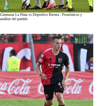
Gimnasia La Plata vs Deportivo Riestra : Pronósticos y
análisis del partido