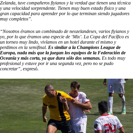
Zelanda, tuve compañeros fiyianos y la verdad que tienen una técnica
y una velocidad sorprendente. Tienen muy buen estado físico y una
gran capacidad para aprender por lo que terminan siendo jugadores
muy completos”.
“Nosotros éramos un combinado de neozelandeses, varios fiyianos y
yo, por lo que éramos una especie de ‘Mix’. La Copa del Pacífico es
un torneo muy lindo, vivíamos en un hotel durante el mismo y
perdimos en la semifinal.
Es similar a la Champions League de
Europa, nada más que la juegan los equipos de la Federación de
Oceanía y más corta, ya que dura sólo dos semanas.
Es todo muy
profesional y estuve por ir una segunda vez, pero no se pudo
concretar”
, expresó.