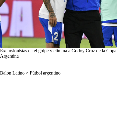
Excursionistas da el golpe y elimina a Godoy Cruz de la Copa
Argentina
Balon Latino
>
Fútbol argentino