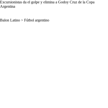
Excursionistas da el golpe y elimina a Godoy Cruz de la Copa
Argentina
Balon Latino
>
Fútbol argentino