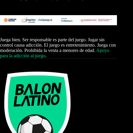
Juega bien. Ser responsable es parte del juego. Jugar sin
control causa adicción. El juego es entretenimiento. Juega con
moderación. Prohibida la venta a menores de edad.
Apoyo
para la adicción al juego
.