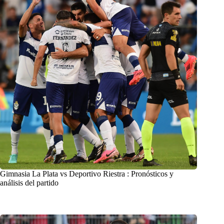
Gimnasia La Plata vs Deportivo Riestra : Pronósticos y
análisis del partido