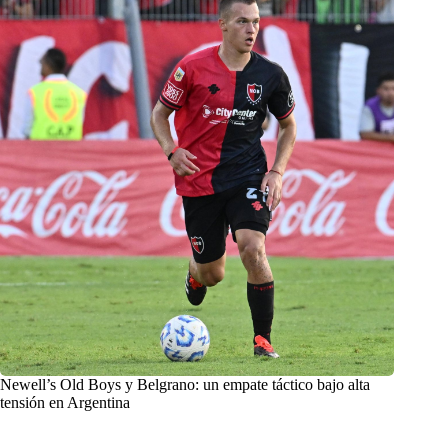
Newell’s Old Boys y Belgrano: un empate táctico bajo alta
tensión en Argentina