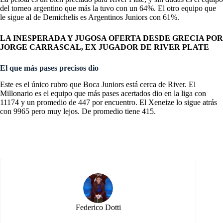
del torneo argentino que más la tuvo con un 64%. El otro equipo que
le sigue al de Demichelis es Argentinos Juniors con 61%.
LA INESPERADA Y JUGOSA OFERTA DESDE GRECIA POR
JORGE CARRASCAL, EX JUGADOR DE RIVER PLATE
El que más pases precisos dio
Este es el único rubro que Boca Juniors está cerca de River. El
Millonario es el equipo que más pases acertados dio en la liga con
11174 y un promedio de 447 por encuentro. El Xeneize lo sigue atrás
con 9965 pero muy lejos. De promedio tiene 415.
Federico Dotti