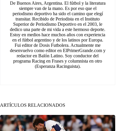
De Buenos Aires, Argentina. El fútbol y la literatura
siempre van de la mano. Es por eso que el
periodismo deportivo ha sido el camino que elegí
transitar. Recibido de Periodista en el Instituto
Superior de Periodismo Deportivo en el 2003, le
dedico una parte de mi vida a este hermoso deporte.
Estoy en medios hace muchos años con experiencia
en el fútbol argentino y de los latinos por Europa.
Fui editor de Dosis Futbolera. Actualmente me
desenvuelvo como editor en ElPrimerGrande.com y
redactor en Balón Latino. Soy conductor del
programa Racing en Frases y columnista en otro
(Esperanza Racinguista).
ARTÍCULOS RELACIONADOS