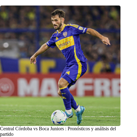
Central Córdoba vs Boca Juniors : Pronósticos y análisis del
partido