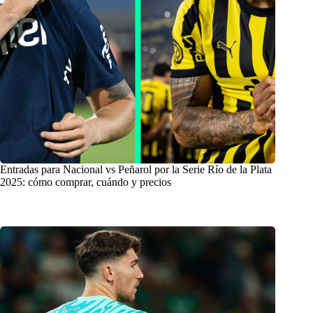
Entradas para Nacional vs Peñarol por la Serie Río de la Plata
2025: cómo comprar, cuándo y precios