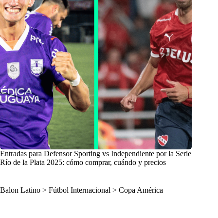
Entradas para Defensor Sporting vs Independiente por la Serie
Río de la Plata 2025: cómo comprar, cuándo y precios
Balon Latino
>
Fútbol Internacional
>
Copa América