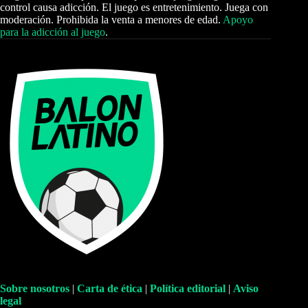
control causa adicción. El juego es entretenimiento. Juega con
moderación. Prohibida la venta a menores de edad.
Apoyo
para la adicción al juego
.
Sobre nosotros
|
Carta de ética
|
Política editorial
|
Aviso
legal