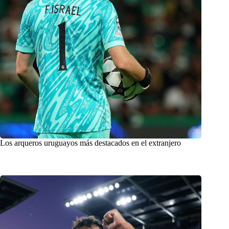
Los arqueros uruguayos más destacados en el extranjero