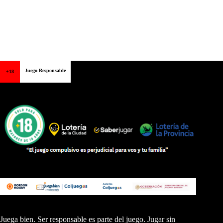
Juego Responsable
+18
Juega bien. Ser responsable es parte del juego. Jugar sin