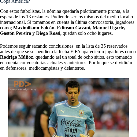
Copa América?
Con estos futbolistas, la nómina quedaría prácticamente pronta, a la
espera de los 13 restantes. Pudiendo ser los mismos del medio local o
internacional. Sí tomamos en cuenta la última convocatoria, jugadores
como;
Maximiliano Falcón, Edinson Cavani, Manuel Ugarte,
Gastón Pereiro
y
Diego Rossi,
quedan solo ocho lugares.
Podemos seguir sacando conclusiones, en la lista de 35 reservados
antes de que se suspendiera la fecha FIFA aparecieron jugadores como
Rodrigo Múñoz,
quedando así un total de ocho sitios, esto tomando
en cuenta convocatorias actuales y anteriores. Por lo que se dividirán
en defensores, mediocampistas y delanteros.