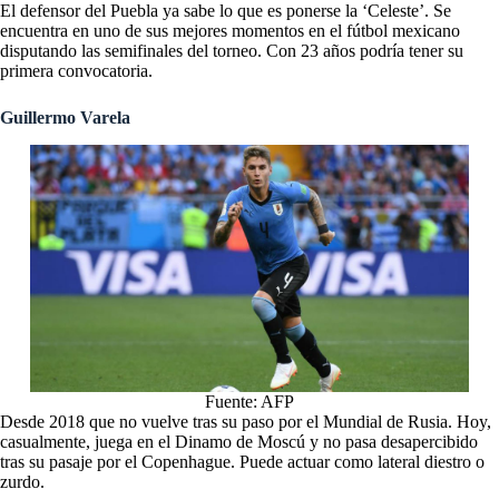
El defensor del Puebla ya sabe lo que es ponerse la ‘Celeste’. Se
encuentra en uno de sus mejores momentos en el fútbol mexicano
disputando las semifinales del torneo. Con 23 años podría tener su
primera convocatoria.
Guillermo Varela
Fuente: AFP
Desde 2018 que no vuelve tras su paso por el Mundial de Rusia. Hoy,
casualmente, juega en el Dinamo de Moscú y no pasa desapercibido
tras su pasaje por el Copenhague. Puede actuar como lateral diestro o
zurdo.