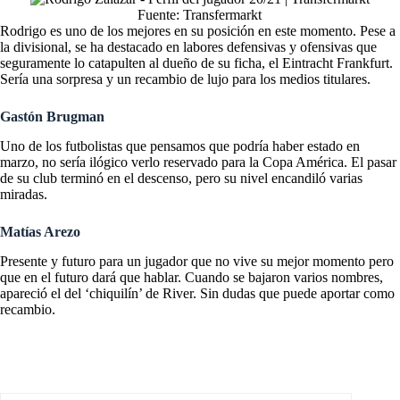
Fuente: Transfermarkt
Rodrigo es uno de los mejores en su posición en este momento. Pese a
la divisional, se ha destacado en labores defensivas y ofensivas que
seguramente lo catapulten al dueño de su ficha, el Eintracht Frankfurt.
Sería una sorpresa y un recambio de lujo para los medios titulares.
Gastón Brugman
Uno de los futbolistas que pensamos que podría haber estado en
marzo, no sería ilógico verlo reservado para la Copa América. El pasar
de su club terminó en el descenso, pero su nivel encandiló varias
miradas.
Matías Arezo
Presente y futuro para un jugador que no vive su mejor momento pero
que en el futuro dará que hablar. Cuando se bajaron varios nombres,
apareció el del ‘chiquilín’ de River. Sin dudas que puede aportar como
recambio.