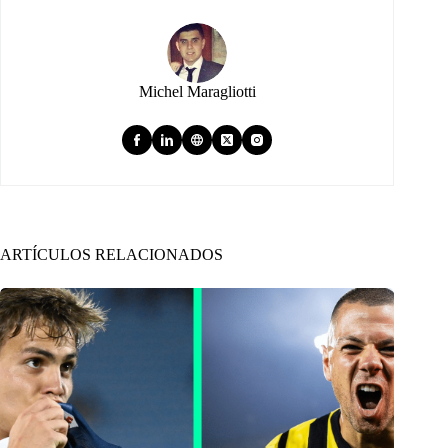
Michel Maragliotti
ARTÍCULOS RELACIONADOS