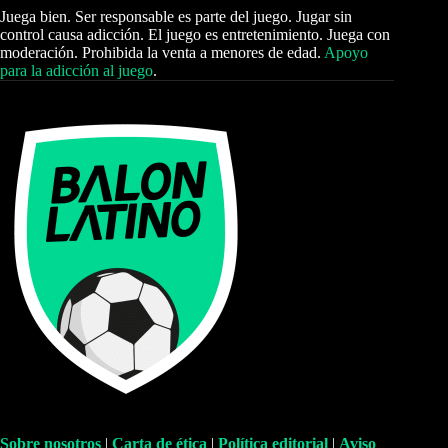
Juega bien. Ser responsable es parte del juego. Jugar sin
control causa adicción. El juego es entretenimiento. Juega con
moderación. Prohibida la venta a menores de edad.
Apoyo
para la adicción al juego
.
Sobre nosotros
|
Carta de ética
|
Política editorial
|
Aviso