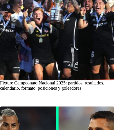
Fixture Campeonato Nacional 2025: partidos, resultados,
calendario, formato, posiciones y goleadores