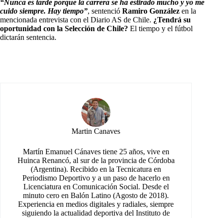
“Nunca es tarde porque la carrera se ha estirado mucho y yo me
cuido siempre. Hay tiempo”
, sentenció
Ramiro González
en la
mencionada entrevista con el Diario AS de Chile.
¿Tendrá su
oportunidad con la Selección de Chile?
El tiempo y el fútbol
dictarán sentencia.
Martin Canaves
Martín Emanuel Cánaves tiene 25 años, vive en
Huinca Renancó, al sur de la provincia de Córdoba
(Argentina). Recibido en la Tecnicatura en
Periodismo Deportivo y a un paso de hacerlo en
Licenciatura en Comunicación Social. Desde el
minuto cero en Balón Latino (Agosto de 2018).
Experiencia en medios digitales y radiales, siempre
siguiendo la actualidad deportiva del Instituto de