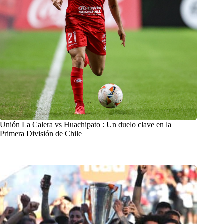
Unión La Calera vs Huachipato : Un duelo clave en la
Primera División de Chile