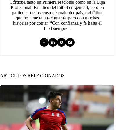
Córdoba tanto en Primera Nacional como en la Liga
Profesional. Fanático del fútbol en general, pero en
particular del ascenso de cualquier país, del fútbol
que no tiene tantas cámaras, pero con muchas
historias por contar. “Con confianza y fe hasta el
final siempre”.
ARTÍCULOS RELACIONADOS