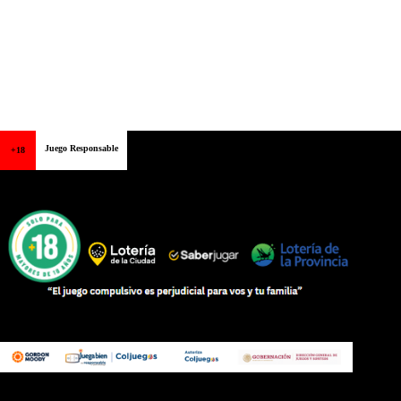
Juego Responsable
+18