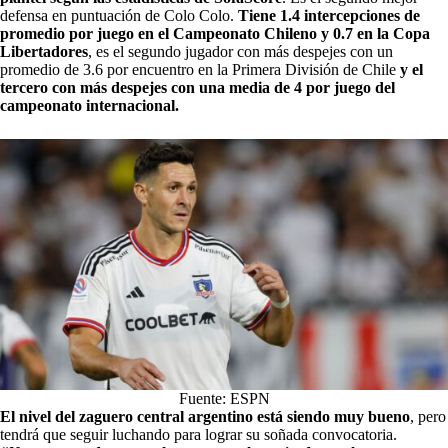
defensa en puntuación de Colo Colo.
Tiene 1.4 intercepciones de
promedio por juego en el Campeonato Chileno y 0.7 en la Copa
Libertadores
, es el segundo jugador con más despejes con un
promedio de 3.6 por encuentro en la Primera División de Chile
y el
tercero con más despejes con una media de 4 por juego del
campeonato internacional.
Fuente: ESPN
El nivel del zaguero central argentino está siendo muy bueno
, pero
tendrá que seguir luchando para lograr su soñada convocatoria.