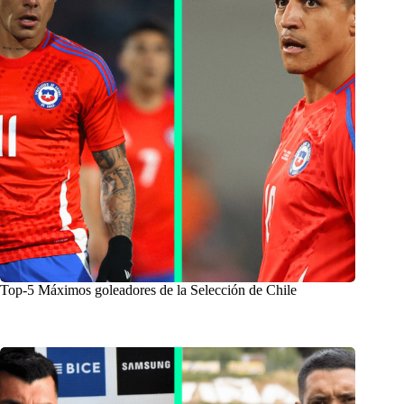
Top-5 Máximos goleadores de la Selección de Chile