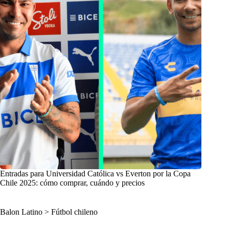
Entradas para Universidad Católica vs Everton por la Copa
Chile 2025: cómo comprar, cuándo y precios
Balon Latino
>
Fútbol chileno