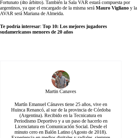
Fortunato (4to árbitro). También la Sala VAR estará compuesta por
argentinos, ya que el encargado de la misma será
Mauro Vigliano
y la
AVAR será Mariana de Almeida.
Te podría interesar
:
Top 10: Los mejores jugadores
sudamericanos menores de 20 años
Martin Canaves
Martín Emanuel Cánaves tiene 25 años, vive en
Huinca Renancó, al sur de la provincia de Córdoba
(Argentina). Recibido en la Tecnicatura en
Periodismo Deportivo y a un paso de hacerlo en
Licenciatura en Comunicación Social. Desde el
minuto cero en Balón Latino (Agosto de 2018).
Experiencia en medios digitales y radiales, siempre