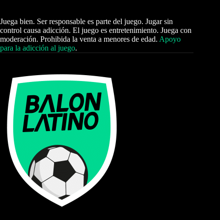
Juega bien. Ser responsable es parte del juego. Jugar sin
control causa adicción. El juego es entretenimiento. Juega con
moderación. Prohibida la venta a menores de edad.
Apoyo
para la adicción al juego
.