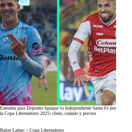
Entradas para Deportes Iquique vs Independiente Santa Fe por
la Copa Libertadores 2025: cómo, cuándo y precios
Balon Latino
>
Copa Libertadores