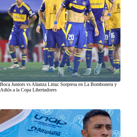
Boca Juniors vs Alianza Lima: Sorpresa en La Bombonera y
Adiós a la Copa Libertadores