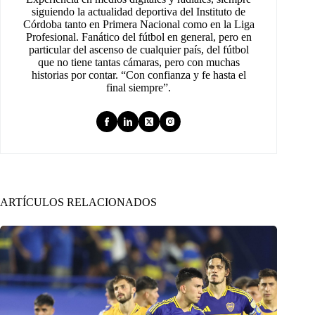
siguiendo la actualidad deportiva del Instituto de
Córdoba tanto en Primera Nacional como en la Liga
Profesional. Fanático del fútbol en general, pero en
particular del ascenso de cualquier país, del fútbol
que no tiene tantas cámaras, pero con muchas
historias por contar. “Con confianza y fe hasta el
final siempre”.
ARTÍCULOS RELACIONADOS