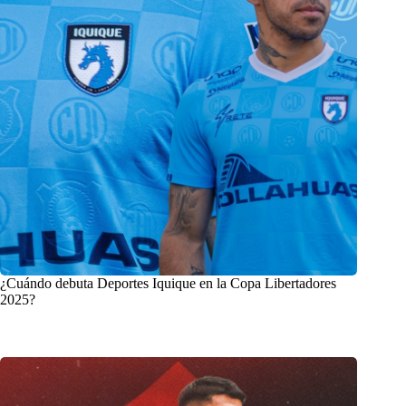
¿Cuándo debuta Deportes Iquique en la Copa Libertadores
2025?