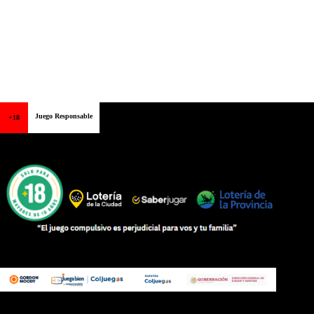
Juego Responsable
+18