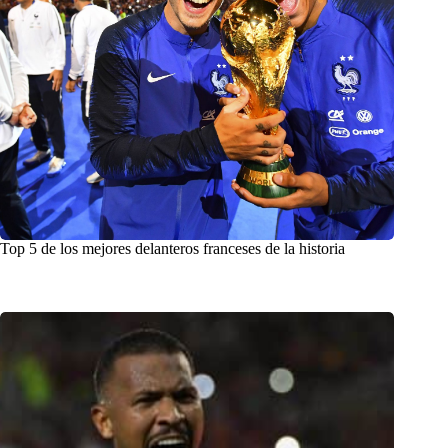
Top 5 de los mejores delanteros franceses de la historia