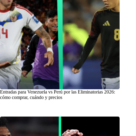
Entradas para Venezuela vs Perú por las Eliminatorias 2026:
cómo comprar, cuándo y precios