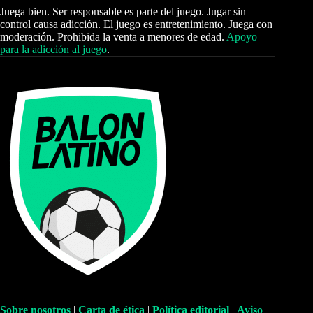
Juega bien. Ser responsable es parte del juego. Jugar sin
control causa adicción. El juego es entretenimiento. Juega con
moderación. Prohibida la venta a menores de edad.
Apoyo
para la adicción al juego
.
Sobre nosotros
|
Carta de ética
|
Política editorial
|
Aviso