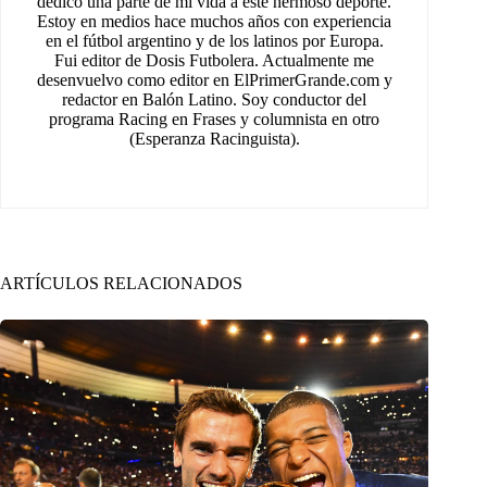
dedico una parte de mi vida a este hermoso deporte.
Estoy en medios hace muchos años con experiencia
en el fútbol argentino y de los latinos por Europa.
Fui editor de Dosis Futbolera. Actualmente me
desenvuelvo como editor en ElPrimerGrande.com y
redactor en Balón Latino. Soy conductor del
programa Racing en Frases y columnista en otro
(Esperanza Racinguista).
ARTÍCULOS RELACIONADOS