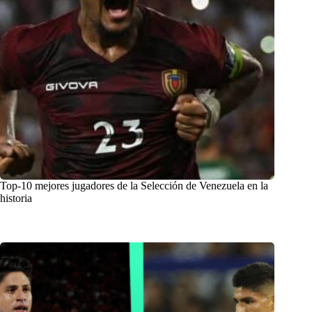
Top-10 mejores jugadores de la Selección de Venezuela en la
historia