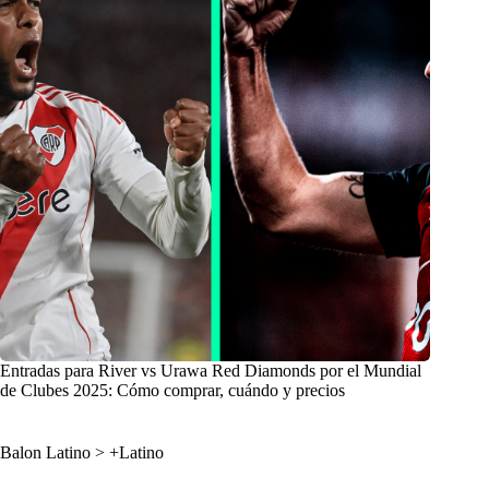
Entradas para River vs Urawa Red Diamonds por el Mundial
de Clubes 2025: Cómo comprar, cuándo y precios
Balon Latino
>
+Latino