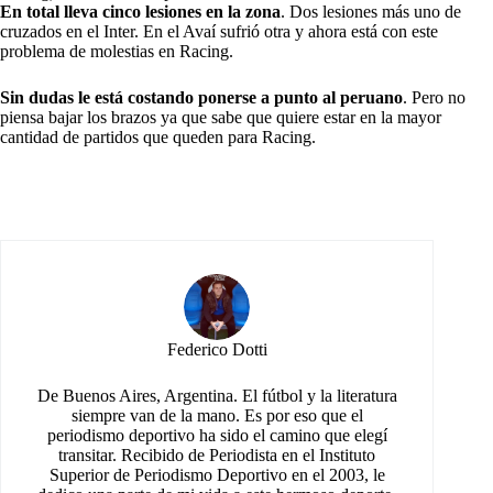
En total lleva cinco lesiones en la zona
. Dos lesiones más uno de
cruzados en el Inter. En el Avaí sufrió otra y ahora está con este
problema de molestias en Racing.
Sin dudas le está costando ponerse a punto al peruano
. Pero no
piensa bajar los brazos ya que sabe que quiere estar en la mayor
cantidad de partidos que queden para Racing.
Federico Dotti
De Buenos Aires, Argentina. El fútbol y la literatura
siempre van de la mano. Es por eso que el
periodismo deportivo ha sido el camino que elegí
transitar. Recibido de Periodista en el Instituto
Superior de Periodismo Deportivo en el 2003, le