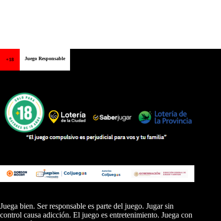
Juego Responsable
+18
Juega bien. Ser responsable es parte del juego. Jugar sin
control causa adicción. El juego es entretenimiento. Juega con