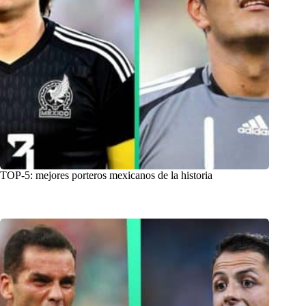
TOP-5: mejores porteros mexicanos de la historia