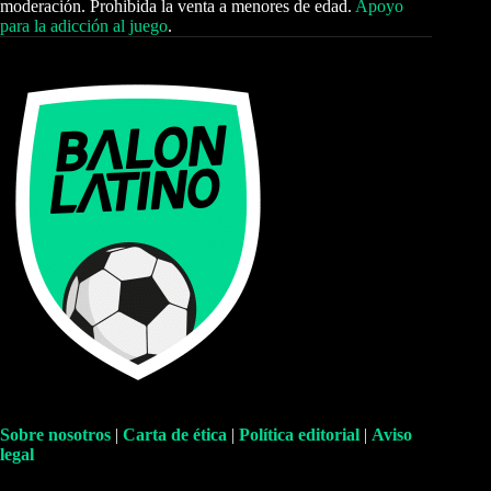
moderación. Prohibida la venta a menores de edad.
Apoyo
para la adicción al juego
.
Sobre nosotros
|
Carta de ética
|
Política editorial
|
Aviso
legal