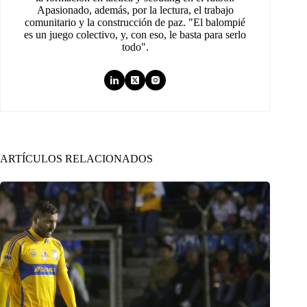
Apasionado, además, por la lectura, el trabajo
comunitario y la construcción de paz. "El balompié
es un juego colectivo, y, con eso, le basta para serlo
todo".
ARTÍCULOS RELACIONADOS