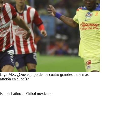
Liga MX: ¿Qué equipo de los cuatro grandes tiene más
afición en el país?
Balon Latino
>
Fútbol mexicano