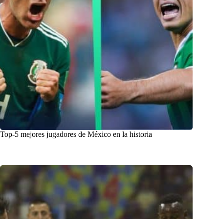
Top-5 mejores jugadores de México en la historia