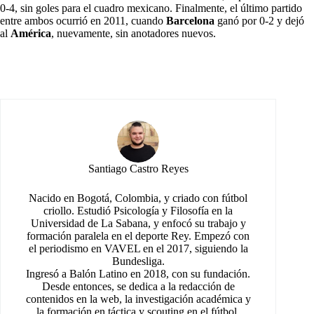
0-4, sin goles para el cuadro mexicano. Finalmente, el último partido
entre ambos ocurrió en 2011, cuando
Barcelona
ganó por 0-2 y dejó
al
América
, nuevamente, sin anotadores nuevos.
Santiago Castro Reyes
Nacido en Bogotá, Colombia, y criado con fútbol
criollo. Estudió Psicología y Filosofía en la
Universidad de La Sabana, y enfocó su trabajo y
formación paralela en el deporte Rey. Empezó con
el periodismo en VAVEL en el 2017, siguiendo la
Bundesliga.
Ingresó a Balón Latino en 2018, con su fundación.
Desde entonces, se dedica a la redacción de
contenidos en la web, la investigación académica y
la formación en táctica y scouting en el fútbol.