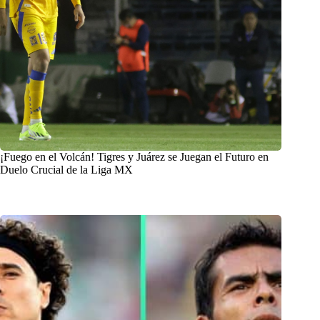
¡Fuego en el Volcán! Tigres y Juárez se Juegan el Futuro en
Duelo Crucial de la Liga MX