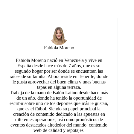
Fabiola Moreno
Fabiola Moreno nació en Venezuela y vive en
España desde hace más de 7 años, que es su
segundo hogar por ser donde se encuentran las
raíces de su familia. Ahora reside en Tenerife, donde
le gusta aprovechar del buen clima y unas buenas
tapas en alguna terraza.
Trabaja de la mano de Balón Latino desde hace más
de un año, donde ha tenido la oportunidad de
escribir sobre uno de los deportes que más le gustan,
que es el fútbol. Siendo su papel principal la
creación de contenido dedicado a las apuestas en
diferentes operadores, así como pronósticos de
eventos destacados alrededor del mundo, contenido
web de calidad y repotajes.