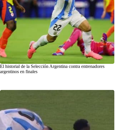
El historial de la Selección Argentina contra entrenadores
argentinos en finales