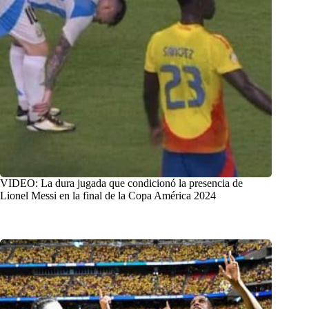
VIDEO: La dura jugada que condicionó la presencia de
Lionel Messi en la final de la Copa América 2024