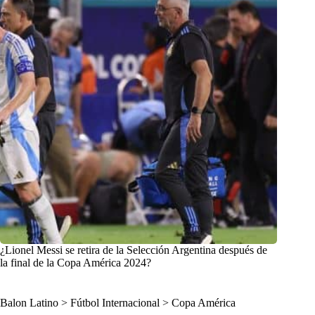
¿Lionel Messi se retira de la Selección Argentina después de
la final de la Copa América 2024?
Balon Latino
>
Fútbol Internacional
>
Copa América