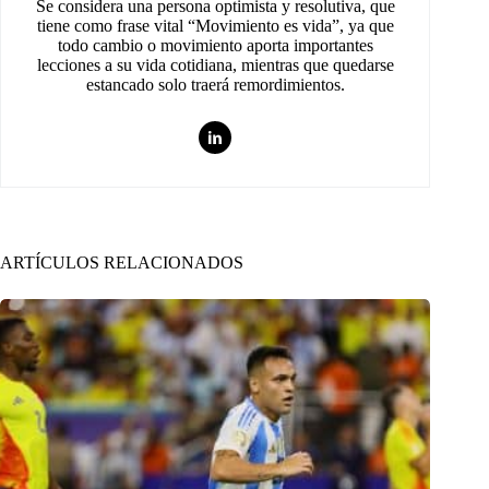
Se considera una persona optimista y resolutiva, que
tiene como frase vital “Movimiento es vida”, ya que
todo cambio o movimiento aporta importantes
lecciones a su vida cotidiana, mientras que quedarse
estancado solo traerá remordimientos.
ARTÍCULOS RELACIONADOS