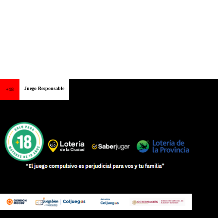
Juego Responsable
+18