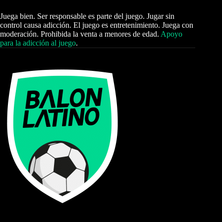
Juega bien. Ser responsable es parte del juego. Jugar sin
control causa adicción. El juego es entretenimiento. Juega con
moderación. Prohibida la venta a menores de edad.
Apoyo
para la adicción al juego
.