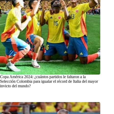
Copa América 2024: ¿cuántos partidos le faltaron a la
Selección Colombia para igualar el récord de Italia del mayor
invicto del mundo?