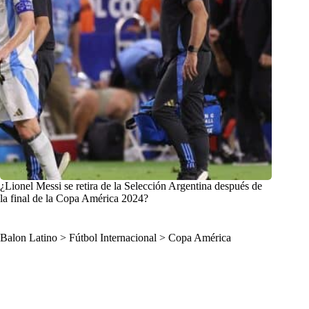
¿Lionel Messi se retira de la Selección Argentina después de
la final de la Copa América 2024?
Balon Latino
>
Fútbol Internacional
>
Copa América