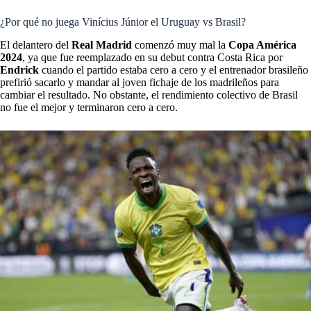
¿Por qué no juega Vinícius Júnior el Uruguay vs Brasil?
El delantero del
Real Madrid
comenzó muy mal la
Copa América
2024
, ya que fue reemplazado en su debut contra Costa Rica por
Endrick
cuando el partido estaba cero a cero y el entrenador brasileño
prefirió sacarlo y mandar al joven fichaje de los madrileños para
cambiar el resultado. No obstante, el rendimiento colectivo de Brasil
no fue el mejor y terminaron cero a cero.