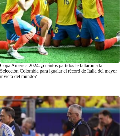
Copa América 2024: ¿cuántos partidos le faltaron a la
Selección Colombia para igualar el récord de Italia del mayor
invicto del mundo?