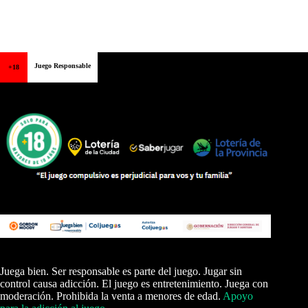
Juego Responsable
+18
Juega bien. Ser responsable es parte del juego. Jugar sin
control causa adicción. El juego es entretenimiento. Juega con
moderación. Prohibida la venta a menores de edad.
Apoyo