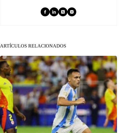
ARTÍCULOS RELACIONADOS