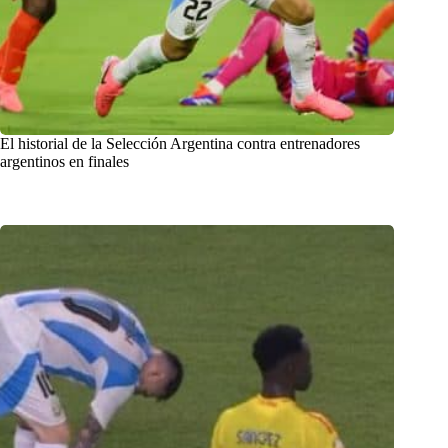
El historial de la Selección Argentina contra entrenadores
argentinos en finales