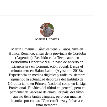
Martin Canaves
Martín Emanuel Cánaves tiene 25 años, vive en
Huinca Renancó, al sur de la provincia de Córdoba
(Argentina). Recibido en la Tecnicatura en
Periodismo Deportivo y a un paso de hacerlo en
Licenciatura en Comunicación Social. Desde el
minuto cero en Balón Latino (Agosto de 2018).
Experiencia en medios digitales y radiales, siempre
siguiendo la actualidad deportiva del Instituto de
Córdoba tanto en Primera Nacional como en la Liga
Profesional. Fanático del fútbol en general, pero en
particular del ascenso de cualquier país, del fútbol
que no tiene tantas cámaras, pero con muchas
historias por contar. “Con confianza y fe hasta el
final siempre”.