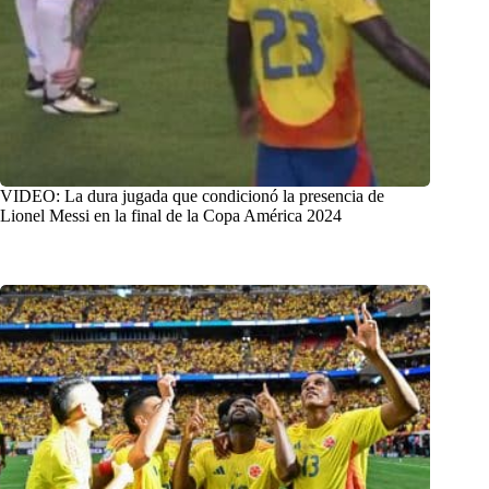
VIDEO: La dura jugada que condicionó la presencia de
Lionel Messi en la final de la Copa América 2024