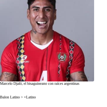
Marcelo Djaló, el bisaguineano con raíces argentinas
Balon Latino
>
+Latino