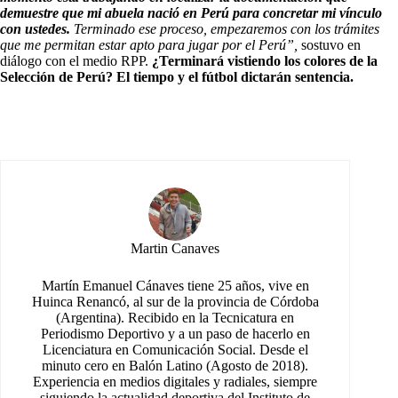
demuestre que mi abuela nació en Perú para concretar mi vínculo
con ustedes.
Terminado ese proceso, empezaremos con los trámites
que me permitan estar apto para jugar por el Perú”,
sostuvo en
diálogo con el medio RPP.
¿Terminará vistiendo los colores de la
Selección de Perú?
El tiempo y el fútbol dictarán sentencia.
Martin Canaves
Martín Emanuel Cánaves tiene 25 años, vive en
Huinca Renancó, al sur de la provincia de Córdoba
(Argentina). Recibido en la Tecnicatura en
Periodismo Deportivo y a un paso de hacerlo en
Licenciatura en Comunicación Social. Desde el
minuto cero en Balón Latino (Agosto de 2018).
Experiencia en medios digitales y radiales, siempre
siguiendo la actualidad deportiva del Instituto de