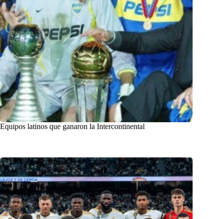
Equipos latinos que ganaron la Intercontinental