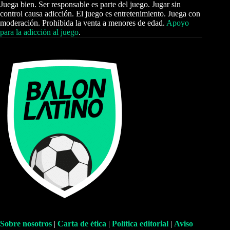
Juega bien. Ser responsable es parte del juego. Jugar sin
control causa adicción. El juego es entretenimiento. Juega con
moderación. Prohibida la venta a menores de edad.
Apoyo
para la adicción al juego
.
Sobre nosotros
|
Carta de ética
|
Política editorial
|
Aviso