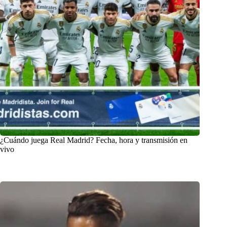
¿Cuándo juega Real Madrid? Fecha, hora y transmisión en
vivo