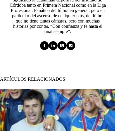
Córdoba tanto en Primera Nacional como en la Liga
Profesional. Fanático del fútbol en general, pero en
particular del ascenso de cualquier país, del fútbol
que no tiene tantas cámaras, pero con muchas
historias por contar. “Con confianza y fe hasta el
final siempre”.
ARTÍCULOS RELACIONADOS