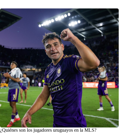
¿Quiénes son los jugadores uruguayos en la MLS?