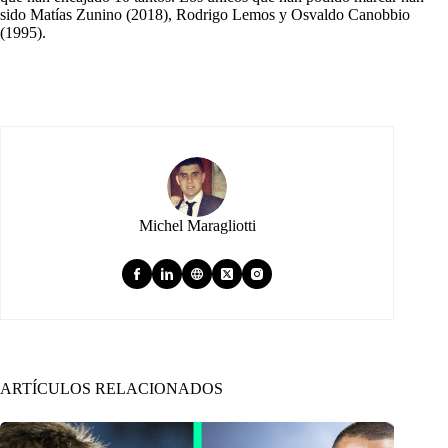
sido Matías Zunino (2018), Rodrigo Lemos y Osvaldo Canobbio
(1995).
Michel Maragliotti
ARTÍCULOS RELACIONADOS