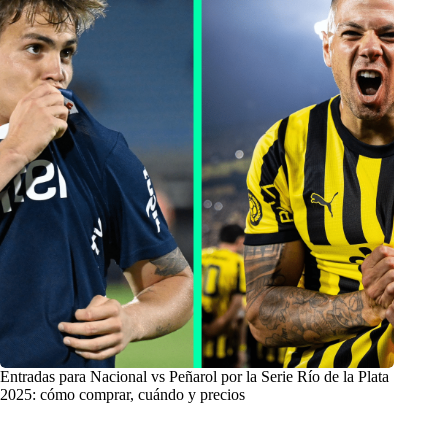
Entradas para Nacional vs Peñarol por la Serie Río de la Plata
2025: cómo comprar, cuándo y precios