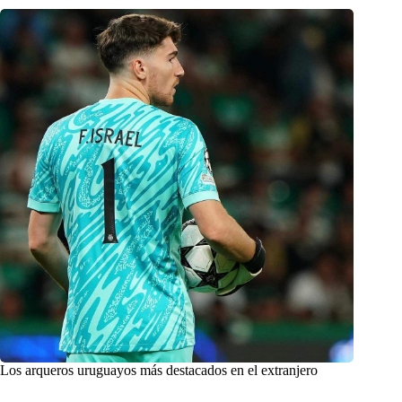
Los arqueros uruguayos más destacados en el extranjero