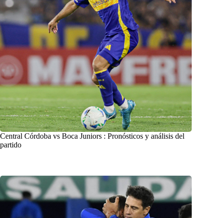
Central Córdoba vs Boca Juniors : Pronósticos y análisis del
partido