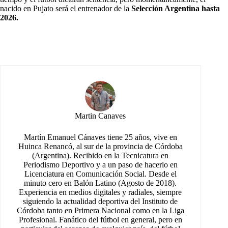
nacido en Pujato será el entrenador de la
Selección Argentina hasta
2026.
Martin Canaves
Martín Emanuel Cánaves tiene 25 años, vive en
Huinca Renancó, al sur de la provincia de Córdoba
(Argentina). Recibido en la Tecnicatura en
Periodismo Deportivo y a un paso de hacerlo en
Licenciatura en Comunicación Social. Desde el
minuto cero en Balón Latino (Agosto de 2018).
Experiencia en medios digitales y radiales, siempre
siguiendo la actualidad deportiva del Instituto de
Córdoba tanto en Primera Nacional como en la Liga
Profesional. Fanático del fútbol en general, pero en