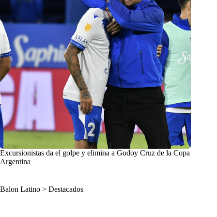
Excursionistas da el golpe y elimina a Godoy Cruz de la Copa
Argentina
Balon Latino
>
Destacados