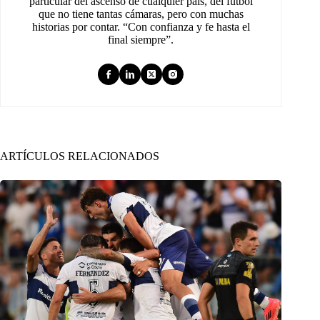
particular del ascenso de cualquier país, del fútbol
que no tiene tantas cámaras, pero con muchas
historias por contar. “Con confianza y fe hasta el
final siempre”.
ARTÍCULOS RELACIONADOS