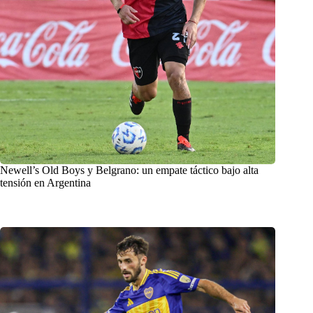
Newell’s Old Boys y Belgrano: un empate táctico bajo alta
tensión en Argentina