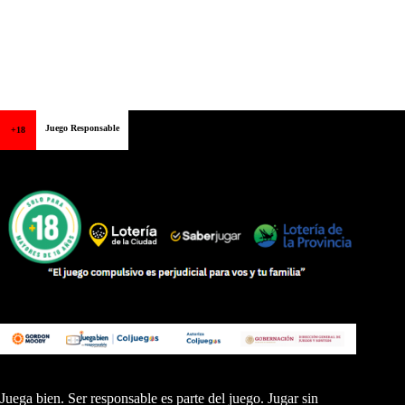
Juego Responsable
+18
Juega bien. Ser responsable es parte del juego. Jugar sin