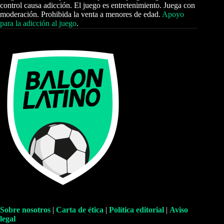
control causa adicción. El juego es entretenimiento. Juega con
moderación. Prohibida la venta a menores de edad.
Apoyo
para la adicción al juego
.
Sobre nosotros
|
Carta de ética
|
Política editorial
|
Aviso
legal