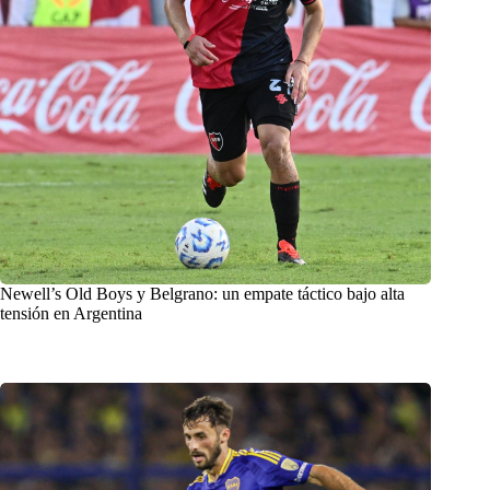
Newell’s Old Boys y Belgrano: un empate táctico bajo alta
tensión en Argentina