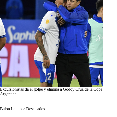
Excursionistas da el golpe y elimina a Godoy Cruz de la Copa
Argentina
Balon Latino
>
Destacados