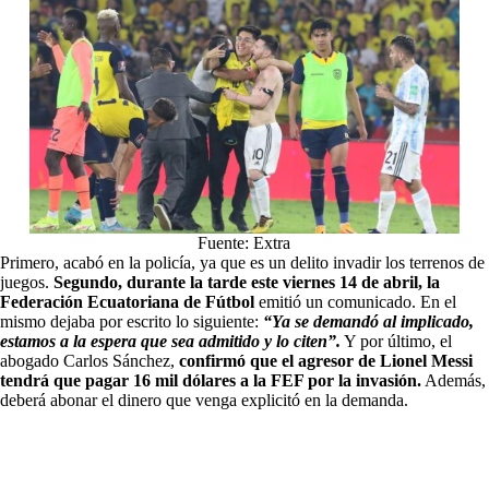
Fuente: Extra
Primero, acabó en la policía, ya que es un delito invadir los terrenos de
juegos.
Segundo, durante la tarde este viernes 14 de abril, la
Federación Ecuatoriana de Fútbol
emitió un comunicado. En el
mismo dejaba por escrito lo siguiente:
“Ya se demandó al implicado,
estamos a la espera que sea admitido y lo citen”.
Y por último, el
abogado Carlos Sánchez,
confirmó que el agresor de Lionel Messi
tendrá que pagar 16 mil dólares a la FEF por la invasión.
Además,
deberá abonar el dinero que venga explicitó en la demanda.