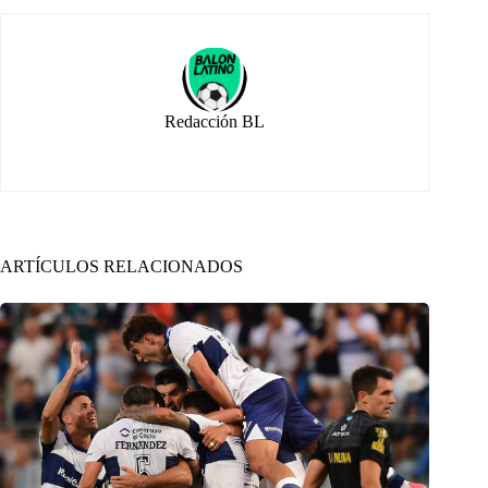
Redacción BL
ARTÍCULOS RELACIONADOS