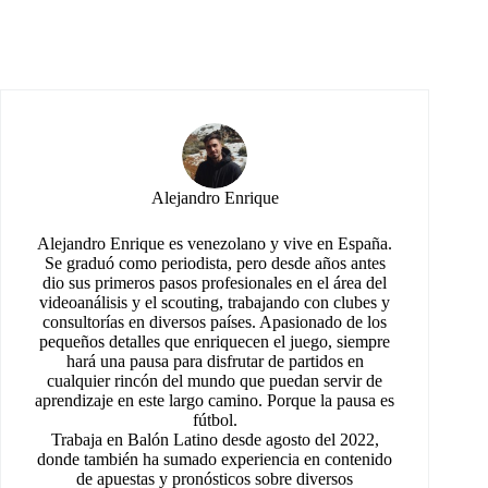
Alejandro Enrique
Alejandro Enrique es venezolano y vive en España.
Se graduó como periodista, pero desde años antes
dio sus primeros pasos profesionales en el área del
videoanálisis y el scouting, trabajando con clubes y
consultorías en diversos países. Apasionado de los
pequeños detalles que enriquecen el juego, siempre
hará una pausa para disfrutar de partidos en
cualquier rincón del mundo que puedan servir de
aprendizaje en este largo camino. Porque la pausa es
fútbol.
Trabaja en Balón Latino desde agosto del 2022,
donde también ha sumado experiencia en contenido
de apuestas y pronósticos sobre diversos