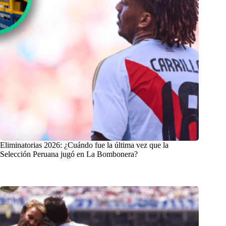
Eliminatorias 2026: ¿Cuándo fue la última vez que la
Selección Peruana jugó en La Bombonera?