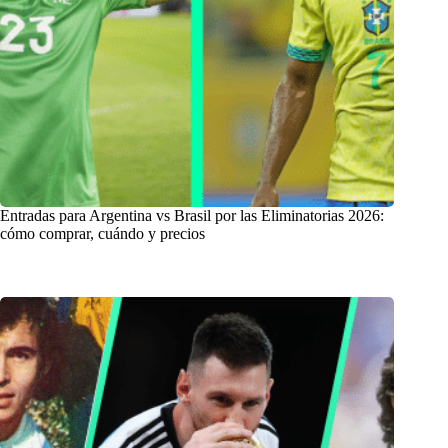
Entradas para Argentina vs Brasil por las Eliminatorias 2026:
cómo comprar, cuándo y precios