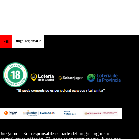
Juego Responsable
+18
Juega bien. Ser responsable es parte del juego. Jugar sin