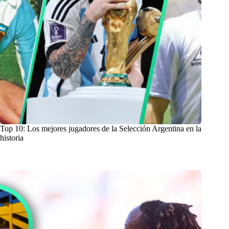
Top 10: Los mejores jugadores de la Selección Argentina en la
historia