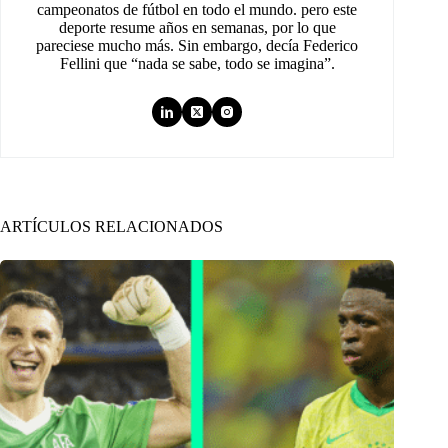
campeonatos de fútbol en todo el mundo. pero este
deporte resume años en semanas, por lo que
pareciese mucho más. Sin embargo, decía Federico
Fellini que “nada se sabe, todo se imagina”.
ARTÍCULOS RELACIONADOS