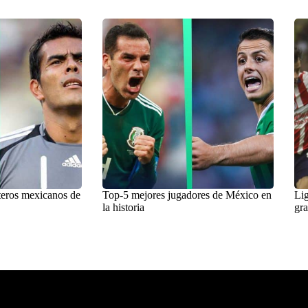
teros mexicanos de
Top-5 mejores jugadores de México en
Lig
la historia
gra