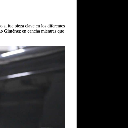
 si fue pieza clave en los diferentes
go Giménez
en cancha mientras que