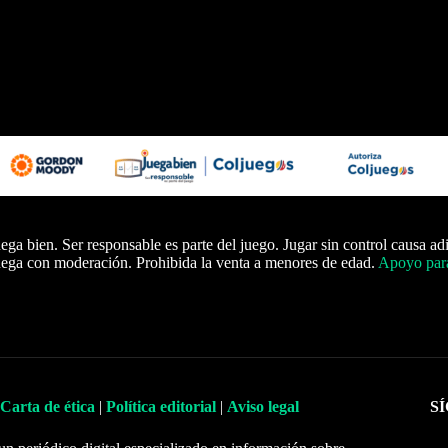
ega bien. Ser responsable es parte del juego. Jugar sin control causa ad
ega con moderación. Prohibida la venta a menores de edad.
Apoyo para
Carta de ética
|
Política editorial
|
Aviso legal
S