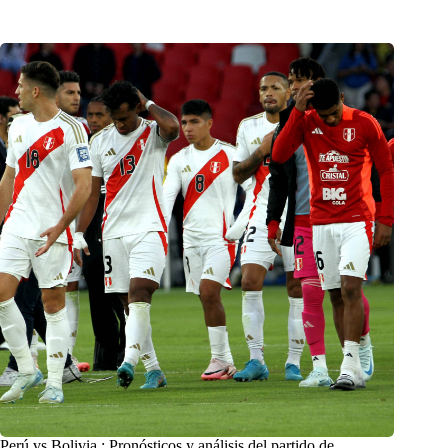
Perú vs Bolivia : Pronósticos y análisis del partido de