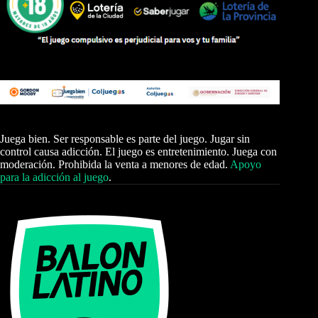
Juega bien. Ser responsable es parte del juego. Jugar sin
control causa adicción. El juego es entretenimiento. Juega con
moderación. Prohibida la venta a menores de edad.
Apoyo
para la adicción al juego
.