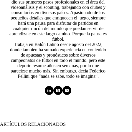
dio sus primeros pasos profesionales en el área del
videoanálisis y el scouting, trabajando con clubes y
consultorías en diversos países. Apasionado de los
pequeños detalles que enriquecen el juego, siempre
hará una pausa para disfrutar de partidos en
cualquier rincón del mundo que puedan servir de
aprendizaje en este largo camino. Porque la pausa es
fútbol.
Trabaja en Balón Latino desde agosto del 2022,
donde también ha sumado experiencia en contenido
de apuestas y pronósticos sobre diversos
campeonatos de fútbol en todo el mundo. pero este
deporte resume años en semanas, por lo que
pareciese mucho más. Sin embargo, decía Federico
Fellini que “nada se sabe, todo se imagina”.
ARTÍCULOS RELACIONADOS