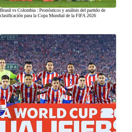
Brasil vs Colombia : Pronósticos y análisis del partido de
clasificación para la Copa Mundial de la FIFA 2026