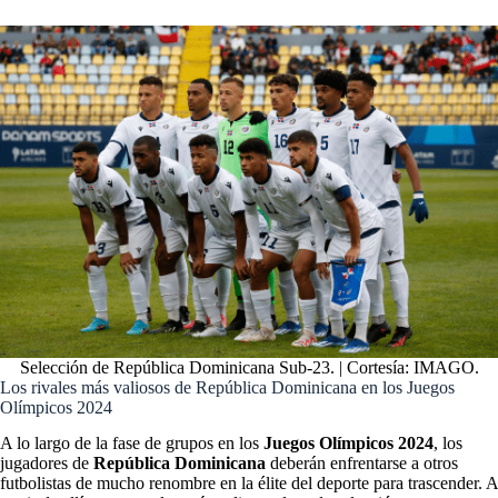
Selección de República Dominicana Sub-23. | Cortesía: IMAGO.
Los rivales más valiosos de República Dominicana en los Juegos
Olímpicos 2024
A lo largo de la fase de grupos en los
Juegos Olímpicos 2024
, los
jugadores de
República Dominicana
deberán enfrentarse a otros
futbolistas de mucho renombre en la élite del deporte para trascender. A