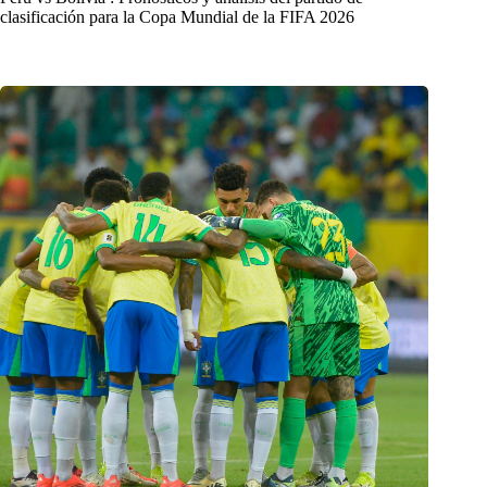
clasificación para la Copa Mundial de la FIFA 2026