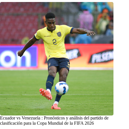
Ecuador vs Venezuela : Pronósticos y análisis del partido de
clasificación para la Copa Mundial de la FIFA 2026