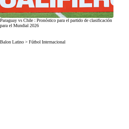
Paraguay vs Chile : Pronóstico para el partido de clasificación
para el Mundial 2026
Balon Latino
>
Fútbol Internacional