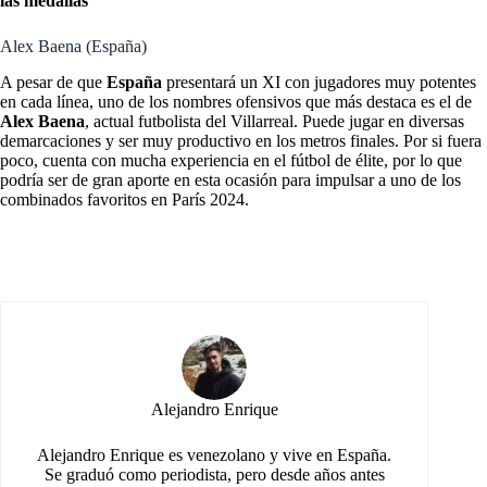
las medallas
Alex Baena (España)
A pesar de que
España
presentará un XI con jugadores muy potentes
en cada línea, uno de los nombres ofensivos que más destaca es el de
Alex Baena
, actual futbolista del Villarreal. Puede jugar en diversas
demarcaciones y ser muy productivo en los metros finales. Por si fuera
poco, cuenta con mucha experiencia en el fútbol de élite, por lo que
podría ser de gran aporte en esta ocasión para impulsar a uno de los
combinados favoritos en París 2024.
Alejandro Enrique
Alejandro Enrique es venezolano y vive en España.
Se graduó como periodista, pero desde años antes