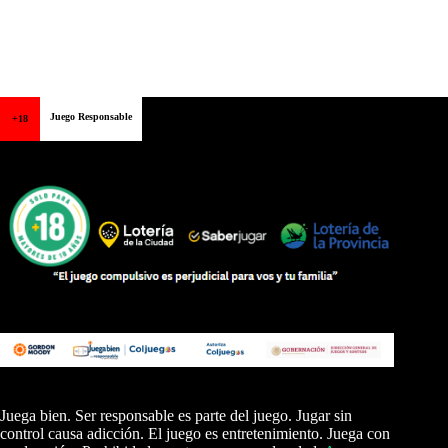
Juego Responsable
+18
Juega bien. Ser responsable es parte del juego. Jugar sin
control causa adicción. El juego es entretenimiento. Juega con