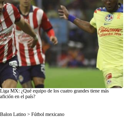
Liga MX: ¿Qué equipo de los cuatro grandes tiene más
afición en el país?
Balon Latino
>
Fútbol mexicano