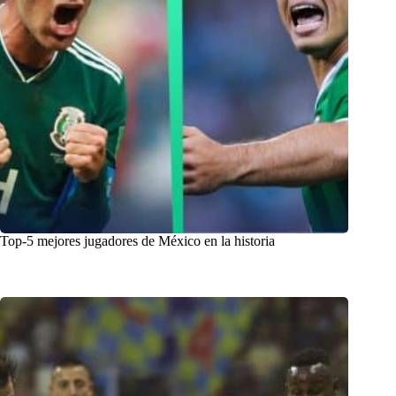
Top-5 mejores jugadores de México en la historia