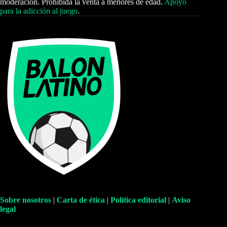
moderación. Prohibida la venta a menores de edad.
Apoyo
para la adicción al juego
.
Sobre nosotros
|
Carta de ética
|
Política editorial
|
Aviso
legal