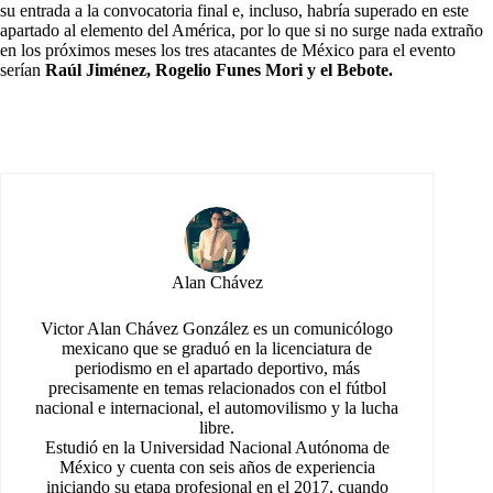
su entrada a la convocatoria final e, incluso, habría superado en este
apartado al elemento del América, por lo que si no surge nada extraño
en los próximos meses los tres atacantes de México para el evento
serían
Raúl Jiménez, Rogelio Funes Mori y el Bebote.
Alan Chávez
Victor Alan Chávez González es un comunicólogo
mexicano que se graduó en la licenciatura de
periodismo en el apartado deportivo, más
precisamente en temas relacionados con el fútbol
nacional e internacional, el automovilismo y la lucha
libre.
Estudió en la Universidad Nacional Autónoma de
México y cuenta con seis años de experiencia
iniciando su etapa profesional en el 2017, cuando