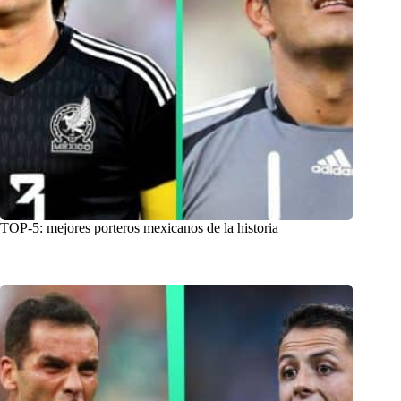
TOP-5: mejores porteros mexicanos de la historia