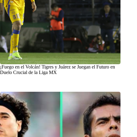
¡Fuego en el Volcán! Tigres y Juárez se Juegan el Futuro en
Duelo Crucial de la Liga MX