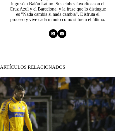
ingresó a Balón Latino. Sus clubes favoritos son el
Cruz Azul y el Barcelona, y la frase que lo distingue
es "Nada cambia si nada cambia". Disfruta el
proceso y vive cada minuto como si fuera el último.
ARTÍCULOS RELACIONADOS