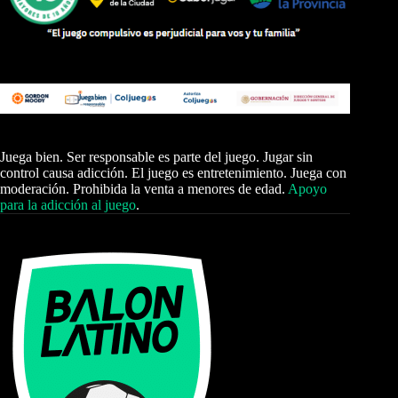
Juega bien. Ser responsable es parte del juego. Jugar sin
control causa adicción. El juego es entretenimiento. Juega con
moderación. Prohibida la venta a menores de edad.
Apoyo
para la adicción al juego
.