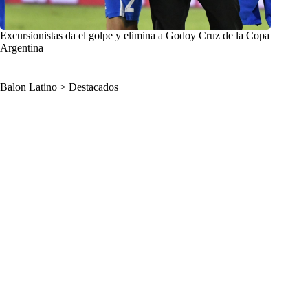
Excursionistas da el golpe y elimina a Godoy Cruz de la Copa
Argentina
Balon Latino
>
Destacados