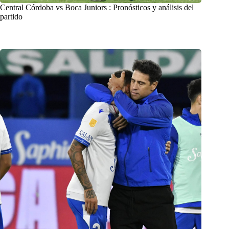
Central Córdoba vs Boca Juniors : Pronósticos y análisis del
partido