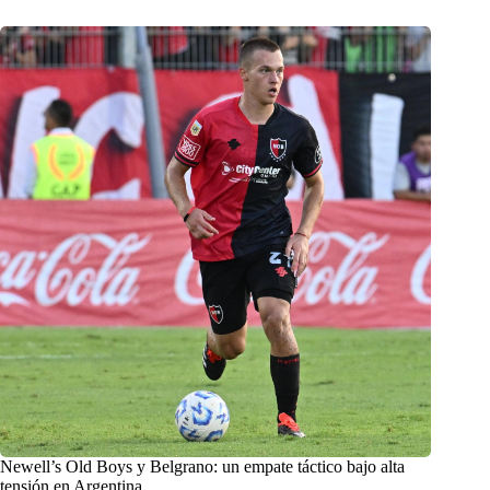
Newell’s Old Boys y Belgrano: un empate táctico bajo alta
tensión en Argentina