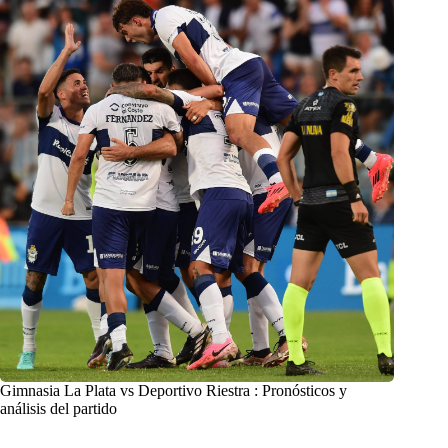
Gimnasia La Plata vs Deportivo Riestra : Pronósticos y
análisis del partido