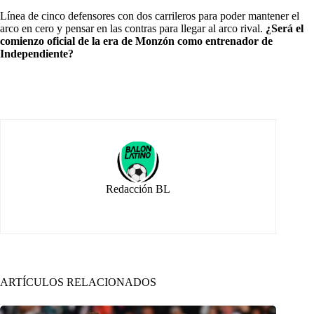
Línea de cinco defensores con dos carrileros para poder mantener el
arco en cero y pensar en las contras para llegar al arco rival.
¿Será el
comienzo oficial de la era de Monzón como entrenador de
Independiente?
Redacción BL
ARTÍCULOS RELACIONADOS