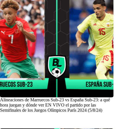
Alineaciones de Marruecos Sub-23 vs España Sub-23: a qué
hora juegan y dónde ver EN VIVO el partido por las
Semifinales de los Juegos Olímpicos París 2024 (5/8/24)