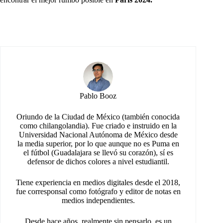
Pablo Booz
Oriundo de la Ciudad de México (también conocida
como chilangolandia). Fue criado e instruido en la
Universidad Nacional Autónoma de México desde
la media superior, por lo que aunque no es Puma en
el fútbol (Guadalajara se llevó su corazón), sí es
defensor de dichos colores a nivel estudiantil.
Tiene experiencia en medios digitales desde el 2018,
fue corresponsal como fotógrafo y editor de notas en
medios independientes.
Desde hace años, realmente sin pensarlo, es un