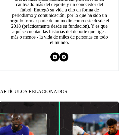
cautivado más del deporte y un conocedor del
fútbol. Entregó su vida a ello en forma de
periodismo y comunicación, por lo que ha sido un
orgullo formar parte de un medio como este desde el
2018 (prácticamente desde su fundación). Y es que
aquí se cuentan las historias del deporte que rige -
más o menos - la vida de miles de personas en todo
el mundo.
ARTÍCULOS RELACIONADOS