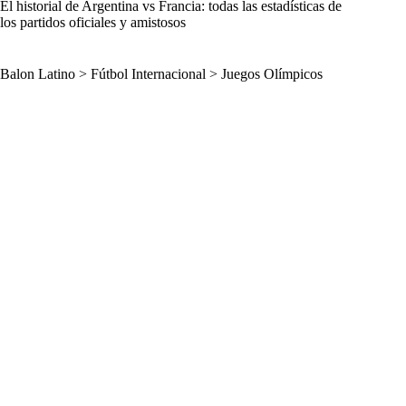
El historial de Argentina vs Francia: todas las estadísticas de
los partidos oficiales y amistosos
Balon Latino
>
Fútbol Internacional
>
Juegos Olímpicos