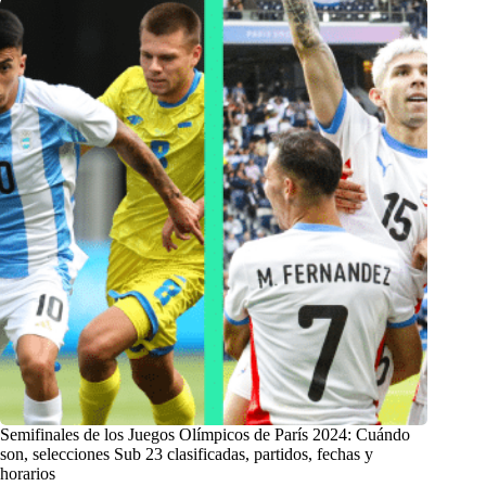
Semifinales de los Juegos Olímpicos de París 2024: Cuándo
son, selecciones Sub 23 clasificadas, partidos, fechas y
horarios