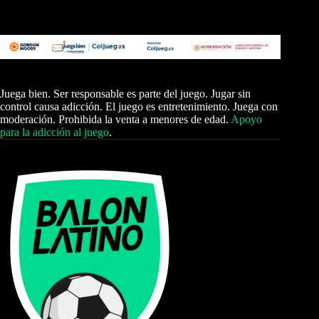
Juega bien. Ser responsable es parte del juego. Jugar sin
control causa adicción. El juego es entretenimiento. Juega con
moderación. Prohibida la venta a menores de edad.
Apoyo
para la adicción al juego
.