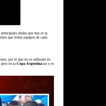
 principales dudas que hay es la
orneo que reúne equipos de cada
ones, por lo que no es utilizado en
 pero en la
Copa Argentina
no y es