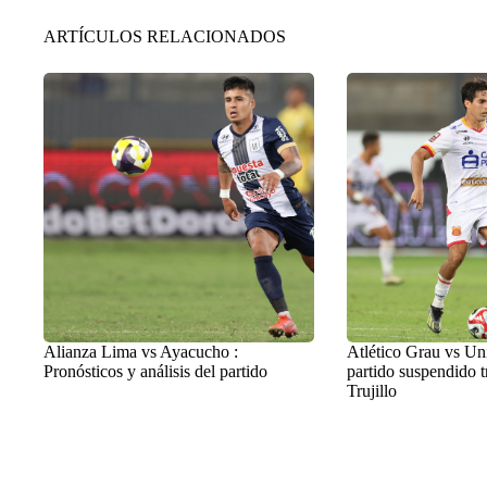
ARTÍCULOS RELACIONADOS
Alianza Lima vs Ayacucho :
Atlético Grau vs Uni
Pronósticos y análisis del partido
partido suspendido t
Trujillo