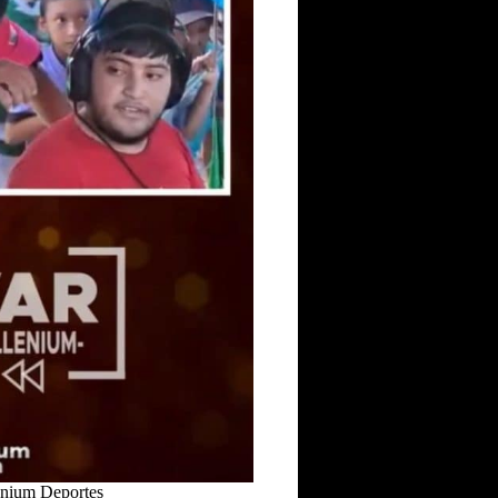
enium Deportes