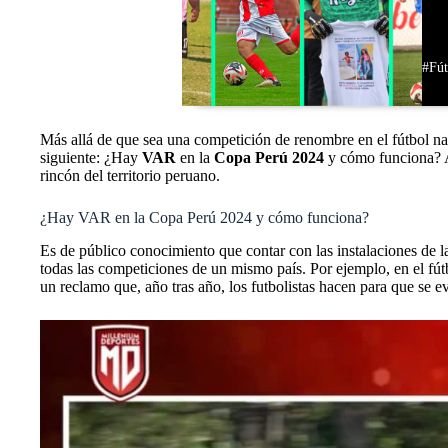
#Fút
Más allá de que sea una competición de renombre en el fútbol nac
siguiente: ¿Hay
VAR
en la
Copa Perú 2024
y cómo funciona? A 
rincón del territorio peruano.
¿Hay VAR en la Copa Perú 2024 y cómo funciona?
Es de público conocimiento que contar con las instalaciones de 
todas las competiciones de un mismo país. Por ejemplo, en el fút
un reclamo que, año tras año, los futbolistas hacen para que se ev