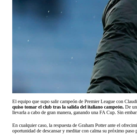
El equipo que supo salir campeón de Premier League con Claudi
quiso tomar el club tras la salida del italiano campeón.
De un 
llevarla a cabo de gran manera, ganando una FA Cup. Sin embargo
En cualquier caso, la respuesta de Graham Potter ante el ofrecimie
oportunidad de descansar y meditar con calma su próximo paso p