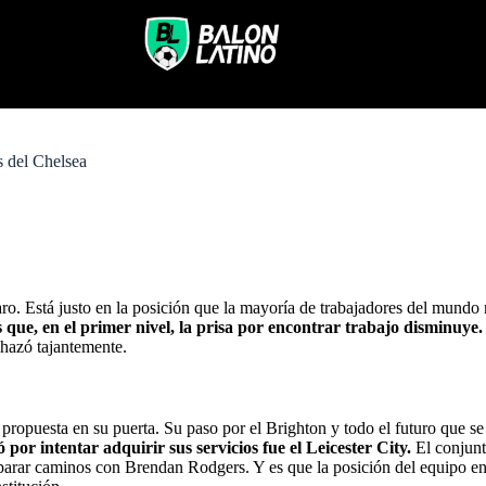
s del Chelsea
ro. Está justo en la posición que la mayoría de trabajadores del mundo 
 que, en el primer nivel, la prisa por encontrar trabajo disminuye.
chazó tajantemente.
 propuesta en su puerta. Su paso por el Brighton y todo el futuro que se
 por intentar adquirir sus servicios fue el Leicester City.
El conjunt
separar caminos con Brendan Rodgers. Y es que
la posición del equipo en