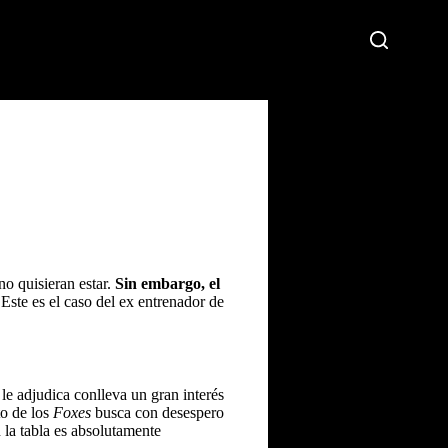
no quisieran estar.
Sin embargo, el
Este es el caso del ex entrenador de
 le adjudica conlleva un gran interés
o de los
Foxes
busca con desespero
 la tabla es absolutamente