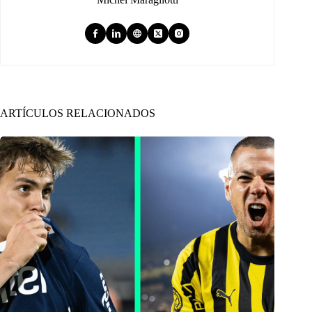
ARTÍCULOS RELACIONADOS