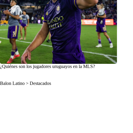
¿Quiénes son los jugadores uruguayos en la MLS?
Balon Latino
>
Destacados