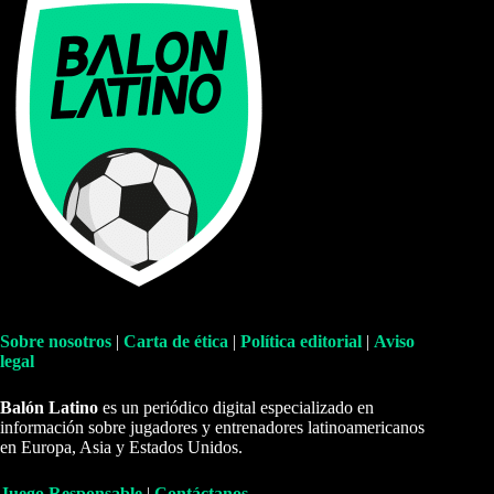
Sobre nosotros
|
Carta de ética
|
Política editorial
|
Aviso
legal
Balón Latino
es un periódico digital especializado en
información sobre jugadores y entrenadores latinoamericanos
en Europa, Asia y Estados Unidos.
Juego Responsable
|
Contáctanos