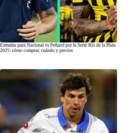
Entradas para Nacional vs Peñarol por la Serie Río de la Plata
2025: cómo comprar, cuándo y precios