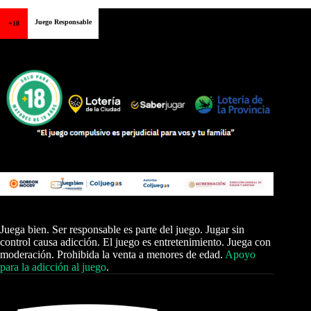
Juego Responsable
+18
Juega bien. Ser responsable es parte del juego. Jugar sin
control causa adicción. El juego es entretenimiento. Juega con
moderación. Prohibida la venta a menores de edad.
Apoyo
para la adicción al juego
.