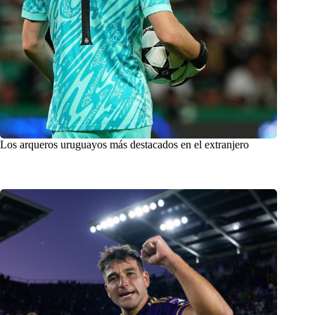
Los arqueros uruguayos más destacados en el extranjero