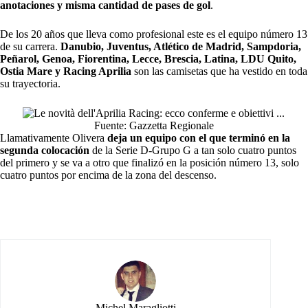
anotaciones y misma cantidad de pases de gol
.
De los 20 años que lleva como profesional este es el equipo número 13
de su carrera.
Danubio, Juventus, Atlético de Madrid, Sampdoria,
Peñarol, Genoa, Fiorentina, Lecce, Brescia, Latina, LDU Quito,
Ostia Mare y Racing Aprilia
son las camisetas que ha vestido en toda
su trayectoria.
Fuente: Gazzetta Regionale
Llamativamente Olivera
deja un equipo con el que terminó en la
segunda colocación
de la Serie D-Grupo G a tan solo cuatro puntos
del primero y se va a otro que finalizó en la posición número 13, solo
cuatro puntos por encima de la zona del descenso.
Michel Maragliotti