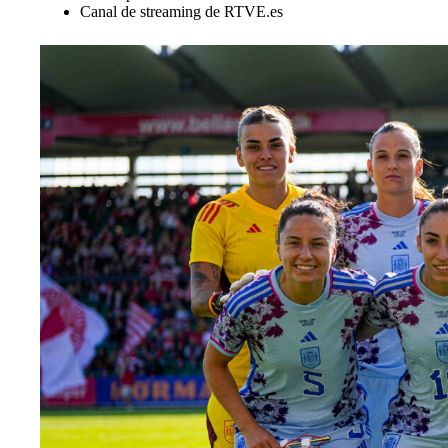
Canal de streaming de RTVE.es