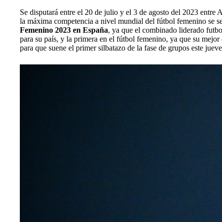
Se disputará entre el 20 de julio y el 3 de agosto del 2023 entr
la máxima competencia a nivel mundial del fútbol femenino se s
Femenino 2023 en España
, ya que el combinado liderado futb
para su país, y la primera en el fútbol femenino, ya que su mejo
para que suene el primer silbatazo de la fase de grupos este jueve