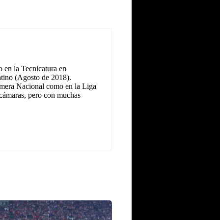
 en la Tecnicatura en
tino (Agosto de 2018).
Primera Nacional como en la Liga
as cámaras, pero con muchas