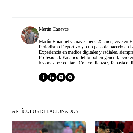
Martin Canaves
Martín Emanuel Cánaves tiene 25 años, vive en Hu
Periodismo Deportivo y a un paso de hacerlo en L
Experiencia en medios digitales y radiales, siempr
Profesional. Fanático del fútbol en general, pero e
historias por contar. “Con confianza y fe hasta el f
ARTÍCULOS RELACIONADOS