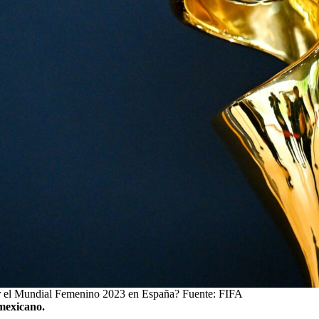
 el Mundial Femenino 2023 en España? Fuente: FIFA
mexicano.