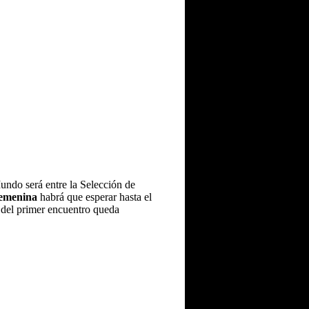
undo será entre la Selección de
Femenina
habrá que esperar hasta el
 del primer encuentro queda