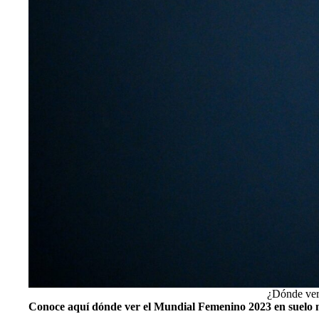
¿Dónde ver
Conoce aquí dónde ver el Mundial Femenino 2023 en suelo 