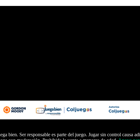
ega bien. Ser responsable es parte del juego. Jugar sin control causa ad