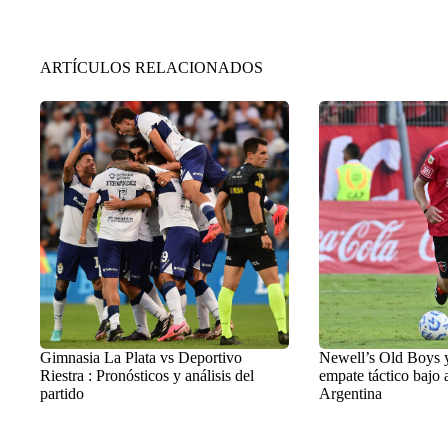
ARTÍCULOS RELACIONADOS
Gimnasia La Plata vs Deportivo
Newell’s Old Boys 
Riestra : Pronósticos y análisis del
empate táctico bajo a
partido
Argentina