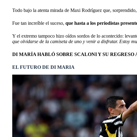
Todo bajo la atenta mirada de Maxi Rodríguez que, sorprendido, 
Fue tan increíble el suceso,
que hasta a los periodistas presente
Y el extremo tampoco hizo oídos sordos de lo acontecido: levantó
que olvidarse de la camiseta de uno y venir a disfrutar. Estoy 
DI MARÍA HABLÓ SOBRE SCALONI Y SU REGRESO
EL FUTURO DE DI MARIA