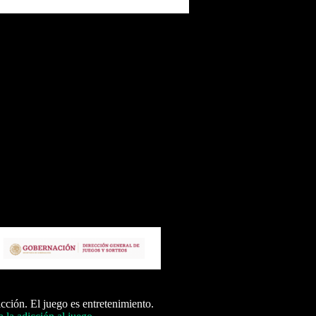
icción. El juego es entretenimiento.